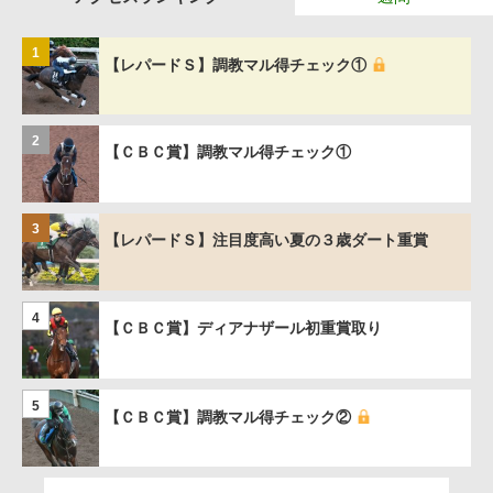
1
【レパードＳ】調教マル得チェック①
2
【ＣＢＣ賞】調教マル得チェック①
3
【レパードＳ】注目度高い夏の３歳ダート重賞
4
【ＣＢＣ賞】ディアナザール初重賞取り
5
【ＣＢＣ賞】調教マル得チェック②