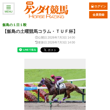
ログイン
MENU
会員登録
飯島の１日１鞍
【飯島の土曜競馬コラム・ＴＵＦ杯】
公開日:2026年7月3日 14:00
更新日:2026年7月3日 14:00