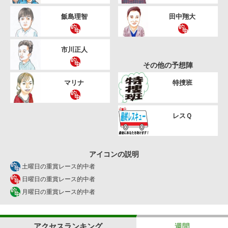
飯島理智
田中翔大
市川正人
その他の予想陣
マリナ
特捜班
レスＱ
アイコンの説明
土曜日の重賞レース的中者
日曜日の重賞レース的中者
月曜日の重賞レース的中者
アクセスランキング
週間