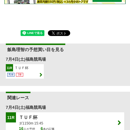
飯島理智の予想買い目を見る
7月4日(土)福島競馬場
ＴＵＦ杯
11R
馬単
3単
関連レース
7月4日(土)福島競馬場
ＴＵＦ杯
11R
ダ1150m 15:45
16
6
人が予想
本の記事