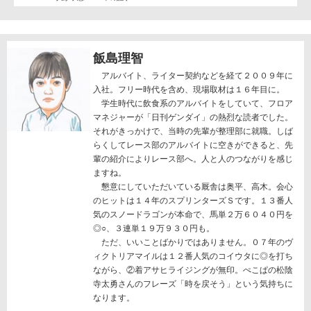
飯島理智
アルバイト、ライター契約などを経て２００９年に
入社。フリー時代を含め、現場取材は１６年目に。
学生時代に飲食系のアルバイトをしていて、フロア
マネジャーが「日刊ゲンダイ」の熱烈な読者でした。
それがきっかけで、当時の先輩が整理部に就職。しば
らくしてレース部のアルバイトに空きができると、先
輩の紹介によりレース部へ。人と人のつながりを感じ
ますね。
懇意にしていただいている厩舎は奥平、高木。会心
のヒットは１４年のスプリンターズＳです。１３番人
気のスノードラゴンが本命で、馬単２万６０４０円を
◎○、３連単１９万９３０円も。
ただ、いいことばかりではありません。０７年のヴ
ィクトリアマイルは１２番人気のコイウタに◎を打ち
ながら、②着アサヒライジングが無印。ぺこぱの松陰
寺太勇さんのフレーズ「時を戻そう」という気持ちに
なります。