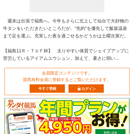
週末は出張で福島へ。今年もさらに北上して仙台で大好物の
牛タンをいただきたいところだが、“先約”を優先して飯坂温泉
まで足を運ぶ。充実した夜を過ごせるかどうかは土曜次第だ。
【福島11Ｒ・ＴＵＦ杯】 太りやすい体質でシェイプアップに
苦労しているアイアムユウシュン。加えて、暑さに弱い…
会員限定コンテンツです。
競馬有料会員に登録するとご覧いただけます。
今すぐ登録
ログイン