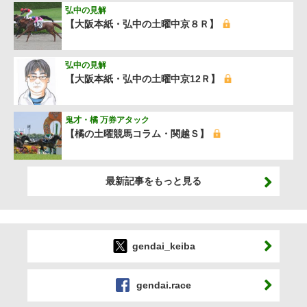
弘中の見解
【大阪本紙・弘中の土曜中京８Ｒ】
弘中の見解
【大阪本紙・弘中の土曜中京12Ｒ】
鬼才・橘 万券アタック
【橘の土曜競馬コラム・関越Ｓ】
最新記事をもっと見る
gendai_keiba
gendai.race