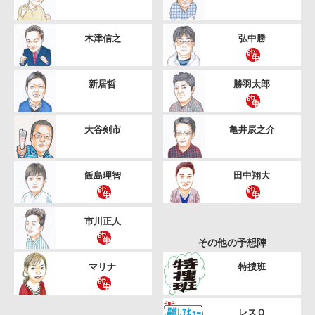
木津信之
弘中勝
新居哲
勝羽太郎
大谷剣市
亀井辰之介
飯島理智
田中翔大
市川正人
その他の予想陣
マリナ
特捜班
レスＱ