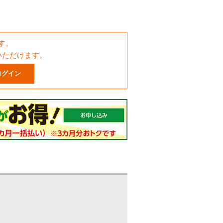
す。
いただけます。
ログイン