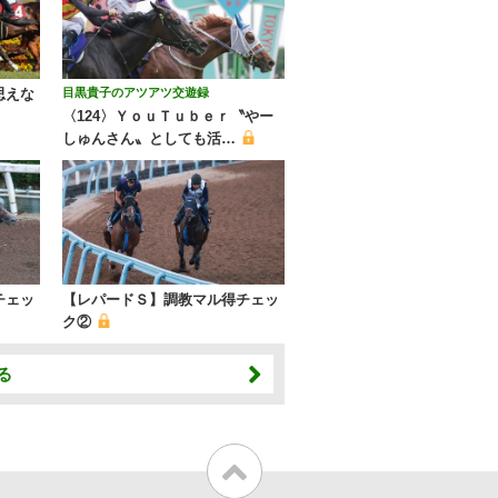
思えな
目黒貴子のアツアツ交遊録
〈124〉ＹｏｕＴｕｂｅｒ〝やー
しゅんさん〟としても活…
チェッ
【レパードＳ】調教マル得チェッ
ク②
る