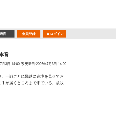
紙面
会員登録
ログイン
本音
7月3日 14:00
更新日:2026年7月3日 14:00
り。一戦ごとに飛越に進境を見せてお
に手が届くところまで来ている。放牧