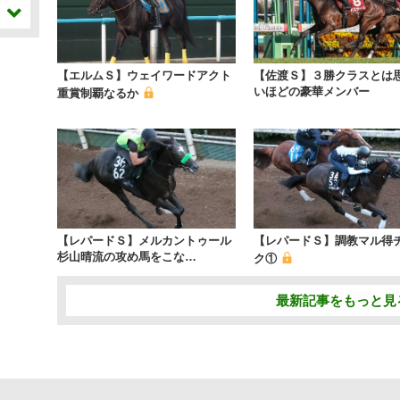
【エルムＳ】ウェイワードアクト
【佐渡Ｓ】３勝クラスとは
いほどの豪華メンバー
重賞制覇なるか
【レパードＳ】メルカントゥール
【レパードＳ】調教マル得
杉山晴流の攻め馬をこな…
ク①
最新記事をもっと見