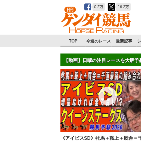
0.2万
16.2万
TOP
今週のレース
最新記事
【動画】日曜の注目レースを大胆予
《アイビスSD》牝馬＋鞍上＋厩舎＝