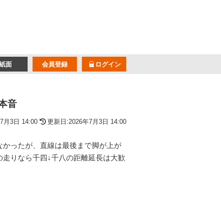
紙面
会員登録
ログイン
本音
7月3日 14:00
更新日:2026年7月3日 14:00
なかったが、直線は最後まで脚が上が
の走りなら千四↓千八の距離延長は大歓