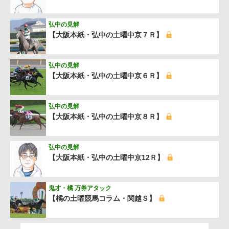
弘中の見解
【大阪本紙・弘中の土曜中京７Ｒ】
弘中の見解
【大阪本紙・弘中の土曜中京６Ｒ】
弘中の見解
【大阪本紙・弘中の土曜中京８Ｒ】
弘中の見解
【大阪本紙・弘中の土曜中京12Ｒ】
鬼才・橘 万券アタック
【橘の土曜競馬コラム・関越Ｓ】