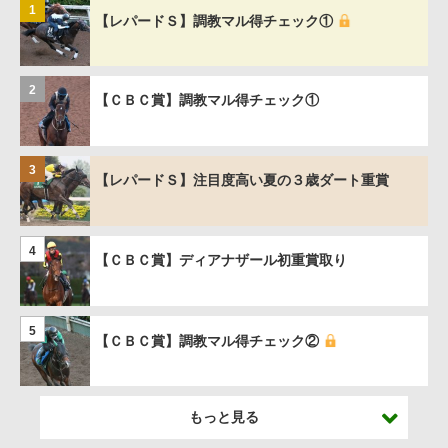
1
【レパードＳ】調教マル得チェック①
2
【ＣＢＣ賞】調教マル得チェック①
3
【レパードＳ】注目度高い夏の３歳ダート重賞
4
【ＣＢＣ賞】ディアナザール初重賞取り
5
【ＣＢＣ賞】調教マル得チェック②
もっと見る