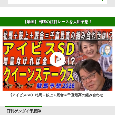
【動画】日曜の注目レースを大胆予想！
《アイビスSD》牝馬＋鞍上＋厩舎＝千直最高の組み合わせ…
日刊ゲンダイ予想陣