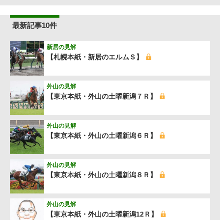
最新記事10件
新居の見解
【札幌本紙・新居のエルムＳ】
外山の見解
【東京本紙・外山の土曜新潟７Ｒ】
外山の見解
【東京本紙・外山の土曜新潟６Ｒ】
外山の見解
【東京本紙・外山の土曜新潟８Ｒ】
外山の見解
【東京本紙・外山の土曜新潟12Ｒ】