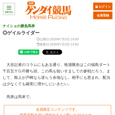
ログイン
MENU
会員登録
ナイショの勝負馬券
◎ゲイルライダー
公開日:2026年7月3日 14:00
更新日:2026年7月3日 14:00
大谷記者のコラムにもある通り、牧浦厩舎はこの福島ダート
千百五十㍍の勝ち頭。この馬も狙いすましての参戦だろう。ま
して、鞍上が戸崎なら逆らう余地なし。相手にも恵まれ、配当
は少なくても確実に増やしにいきたい。
馬券は馬単で。
会員限定コンテンツです。