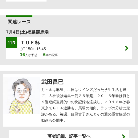
関連レース
7月4日(土)福島競馬場
ＴＵＦ杯
11R
ダ1150m 15:45
16
6
人が予想
本の記事
武田昌已
月～金は麻雀、土日はウインズだった学生生活を経
て、入社後は編集一筋２５年超。２０１５年春は何と
９週連続重賞的中の快記録も達成し、２０１６年は春
東京でＧⅠ４連勝も。馬場の傾向、ラップの分析に定
評がある。毎週、目黒貴子さんとその週の重賞解説の
動画も公開中。
著者詳細、記事一覧へ