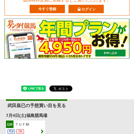
競馬有料会員に登録するとご覧いただけます。
今すぐ登録
ログイン
武田昌已の予想買い目を見る
7月4日(土)福島競馬場
ＴＵＦ杯
11R
馬単
3単