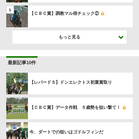
5
【ＣＢＣ賞】調教マル得チェック②
もっと見る
最新記事10件
【レパードＳ】ドンエレクトス初重賞取り
【ＣＢＣ賞】データ作戦 ５歳勢を狙い撃て！
今、ダートでの狙いはゴドルフィンだ