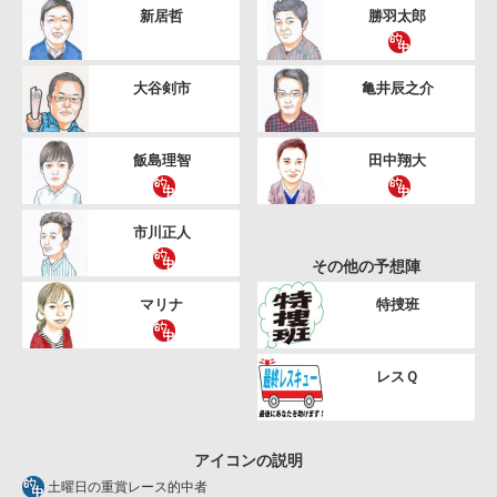
新居哲
勝羽太郎
大谷剣市
亀井辰之介
飯島理智
田中翔大
市川正人
その他の予想陣
マリナ
特捜班
レスＱ
アイコンの説明
土曜日の重賞レース的中者