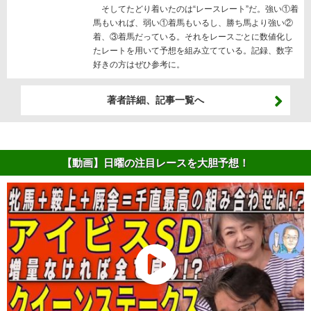
そしてたどり着いたのは“レースレート”だ。強い①着
馬もいれば、弱い①着馬もいるし、勝ち馬より強い②
着、③着馬だっている。それをレースごとに数値化し
たレートを用いて予想を組み立てている。記録、数字
好きの方はぜひ参考に。
著者詳細、記事一覧へ
【動画】日曜の注目レースを大胆予想！