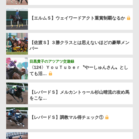
【エルムＳ】ウェイワードアクト重賞制覇なるか
【佐渡Ｓ】３勝クラスとは思えないほどの豪華メン
バー
目黒貴子のアツアツ交遊録
〈124〉ＹｏｕＴｕｂｅｒ〝やーしゅんさん〟とし
ても活…
【レパードＳ】メルカントゥール杉山晴流の攻め馬
をこな…
【レパードＳ】調教マル得チェック①