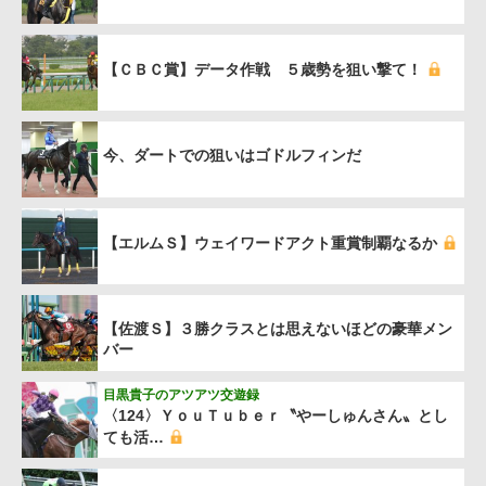
【ＣＢＣ賞】データ作戦 ５歳勢を狙い撃て！
今、ダートでの狙いはゴドルフィンだ
【エルムＳ】ウェイワードアクト重賞制覇なるか
【佐渡Ｓ】３勝クラスとは思えないほどの豪華メン
バー
目黒貴子のアツアツ交遊録
〈124〉ＹｏｕＴｕｂｅｒ〝やーしゅんさん〟とし
ても活…