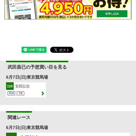
武田昌已の予想買い目を見る
6月7日(日)東京競馬場
安田記念
11R
馬単
3単
関連レース
6月7日(日)東京競馬場