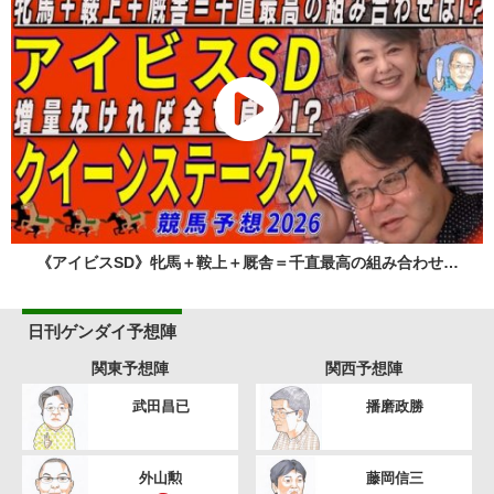
《アイビスSD》牝馬＋鞍上＋厩舎＝千直最高の組み合わせ…
日刊ゲンダイ予想陣
関東予想陣
関西予想陣
武田昌已
播磨政勝
外山勲
藤岡信三