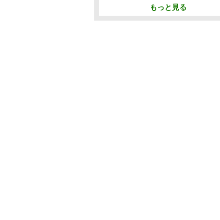
もっと見る