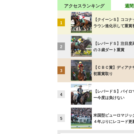
アクセスランキング
週間
【クイーンＳ】ココナ
1
ラウン進化示して重賞
【レパードＳ】注目度
2
の３歳ダート重賞
【ＣＢＣ賞】ディアナ
3
初重賞取り
【レパードＳ】パイロ
4
ー今度は負けない
米国型ピューロマジッ
5
４年ぶりにレコード更