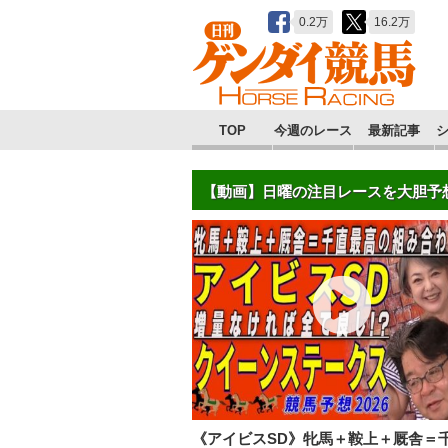
0.2万
16.2万
TOP
今週のレース
最新記事
【動画】日曜の注目レースを大胆予
《アイビスSD》牝馬＋鞍上＋厩舎＝