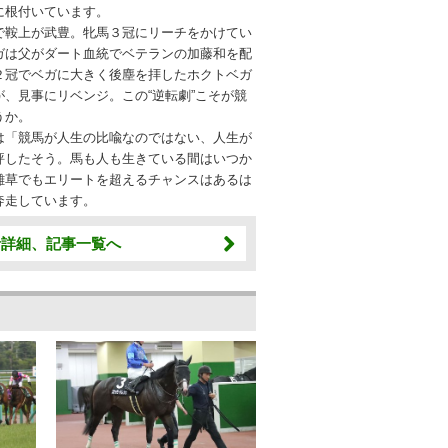
に根付いています。
鞍上が武豊。牝馬３冠にリーチをかけてい
ガは父がダート血統でベテランの加藤和を配
２冠でベガに大きく後塵を拝したホクトベガ
、見事にリベンジ。この“逆転劇”こそが競
うか。
「競馬が人生の比喩なのではない、人生が
評したそう。馬も人も生きている間はいつか
雑草でもエリートを超えるチャンスはあるは
奔走しています。
者詳細、記事一覧へ