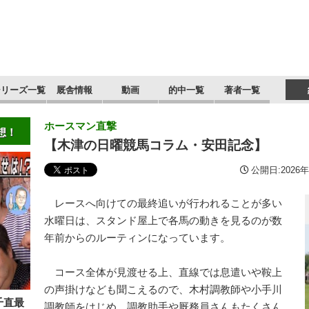
シリーズ一覧
厩舎情報
動画
的中一覧
著者一覧
ホースマン直撃
想！
【木津の日曜競馬コラム・安田記念】
公開日:2026年
レースへ向けての最終追いが行われることが多い
水曜日は、スタンド屋上で各馬の動きを見るのが数
年前からのルーティンになっています。
コース全体が見渡せる上、直線では息遣いや鞍上
の声掛けなども聞こえるので、木村調教師や小手川
千直最
調教師をはじめ、調教助手や厩務員さんもたくさん