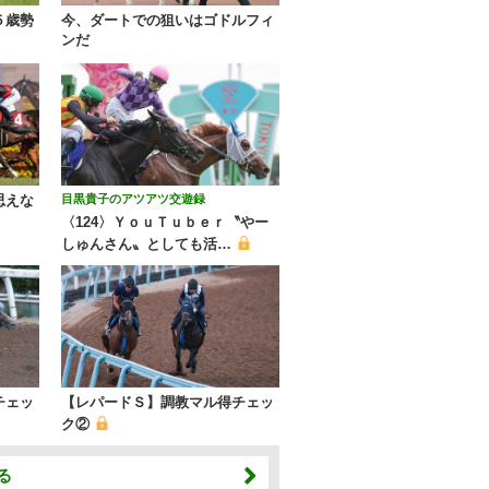
５歳勢
今、ダートでの狙いはゴドルフィ
ンだ
思えな
目黒貴子のアツアツ交遊録
〈124〉ＹｏｕＴｕｂｅｒ〝やー
しゅんさん〟としても活…
チェッ
【レパードＳ】調教マル得チェッ
ク②
る