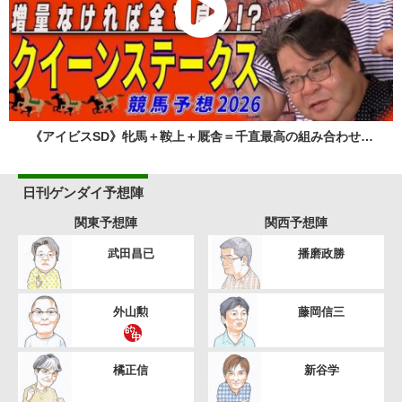
《アイビスSD》牝馬＋鞍上＋厩舎＝千直最高の組み合わせ…
日刊ゲンダイ予想陣
関東予想陣
関西予想陣
武田昌已
播磨政勝
外山勲
藤岡信三
橘正信
新谷学