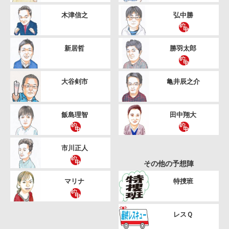
木津信之
弘中勝
新居哲
勝羽太郎
大谷剣市
亀井辰之介
飯島理智
田中翔大
市川正人
その他の予想陣
マリナ
特捜班
レスＱ