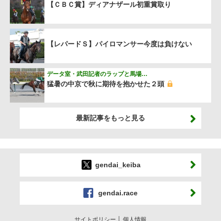
【ＣＢＣ賞】ディアナザール初重賞取り
【レパードＳ】パイロマンサー今度は負けない
データ室・武田記者のラップと馬場…
猛暑の中京で秋に期待を抱かせた２頭
最新記事をもっと見る
gendai_keiba
gendai.race
サイトポリシー
個人情報