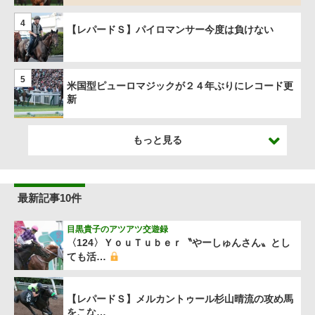
4
【レパードＳ】パイロマンサー今度は負けない
5
米国型ピューロマジックが２４年ぶりにレコード更
新
もっと見る
最新記事10件
目黒貴子のアツアツ交遊録
〈124〉ＹｏｕＴｕｂｅｒ〝やーしゅんさん〟とし
ても活…
【レパードＳ】メルカントゥール杉山晴流の攻め馬
をこな…