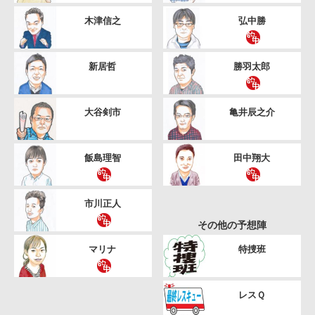
木津信之
弘中勝
新居哲
勝羽太郎
大谷剣市
亀井辰之介
飯島理智
田中翔大
市川正人
その他の予想陣
マリナ
特捜班
レスＱ