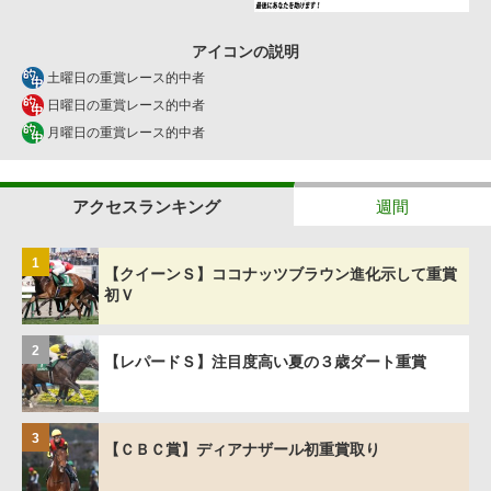
アイコンの説明
土曜日の重賞レース的中者
日曜日の重賞レース的中者
月曜日の重賞レース的中者
アクセスランキング
週間
1
【クイーンＳ】ココナッツブラウン進化示して重賞
初Ｖ
2
【レパードＳ】注目度高い夏の３歳ダート重賞
3
【ＣＢＣ賞】ディアナザール初重賞取り