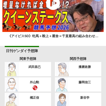
《アイビスSD》牝馬＋鞍上＋厩舎＝千直最高の組み合わせ…
日刊ゲンダイ予想陣
関東予想陣
関西予想陣
武田昌已
播磨政勝
外山勲
藤岡信三
橘正信
新谷学