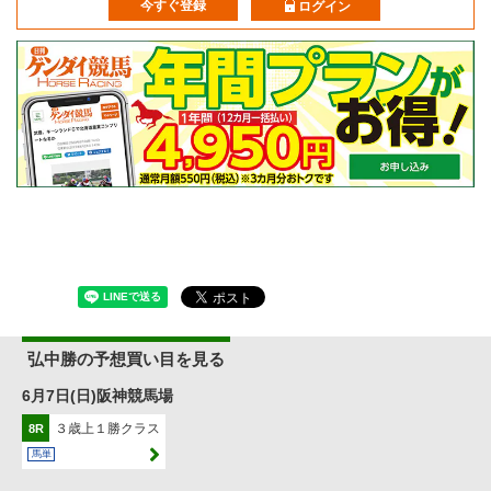
今すぐ登録
ログイン
弘中勝の予想買い目を見る
6月7日(日)阪神競馬場
３歳上１勝クラス
8R
馬単