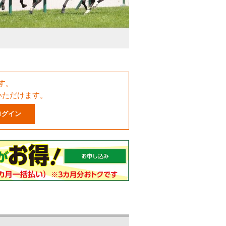
す。
いただけます。
ログイン