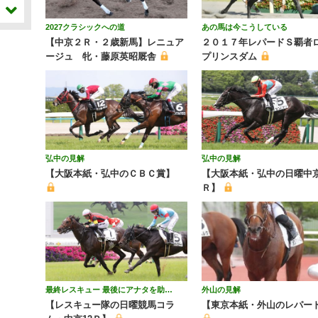
2027クラシックへの道
あの馬は今こうしている
【中京２Ｒ・２歳新馬】レニュア
２０１７年レパードＳ覇者
ージュ 牝・藤原英昭厩舎
プリンスダム
弘中の見解
弘中の見解
【大阪本紙・弘中のＣＢＣ賞】
【大阪本紙・弘中の日曜中
Ｒ】
最終レスキュー 最後にアナタを助…
外山の見解
【レスキュー隊の日曜競馬コラ
【東京本紙・外山のレパー