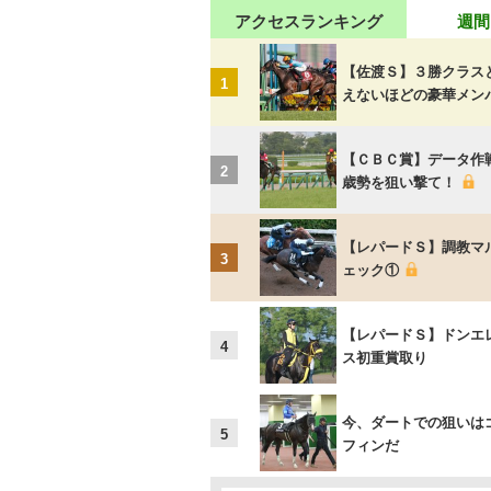
アクセスランキング
週間
【佐渡Ｓ】３勝クラス
1
えないほどの豪華メン
【ＣＢＣ賞】データ作
2
歳勢を狙い撃て！
【レパードＳ】調教マ
3
ェック①
【レパードＳ】ドンエ
4
ス初重賞取り
今、ダートでの狙いは
5
フィンだ