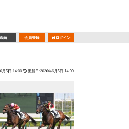
紙面
会員登録
ログイン
6月5日 14:00
更新日:2026年6月5日 14:00