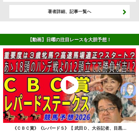
著者詳細、記事一覧へ
【動画】日曜の注目レースを大胆予想！
《ＣＢＣ賞》《レパードＳ》【 武田Ｄ、大谷記者、目黒…