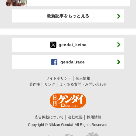
最新記事をもっと見る
gendai_keiba
gendai.race
サイトポリシー
個人情報
著作権
リンク
よくある質問・お問い合わせ
広告掲載について
会社概要
採用情報
Copyright © Nikkan Gendai. All Rights Reserved.