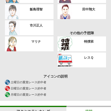
飯島理智
田中翔大
市川正人
その他の予想陣
マリナ
特捜班
レスＱ
アイコンの説明
土曜日の重賞レース的中者
日曜日の重賞レース的中者
月曜日の重賞レース的中者