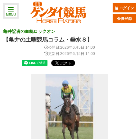
ログイン
MENU
会員登録
亀井記者の血統ロックオン
【亀井の土曜競馬コラム・垂水Ｓ】
公開日:2026年6月5日 14:00
更新日:2026年6月5日 14:00