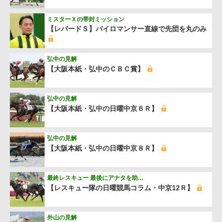
ミスターＸの帯封ミッション
【レパードＳ】パイロマンサー直線で先団を丸のみ
弘中の見解
【大阪本紙・弘中のＣＢＣ賞】
弘中の見解
【大阪本紙・弘中の日曜中京６Ｒ】
弘中の見解
【大阪本紙・弘中の日曜中京８Ｒ】
最終レスキュー 最後にアナタを助…
【レスキュー隊の日曜競馬コラム・中京12Ｒ】
外山の見解