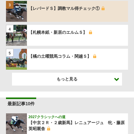
3
【レパードＳ】調教マル得チェック①
4
【札幌本紙・新居のエルムＳ】
5
【橘の土曜競馬コラム・関越Ｓ】
もっと見る
最新記事10件
2027クラシックへの道
【中京２Ｒ・２歳新馬】レニュアージュ 牝・藤原
英昭厩舎