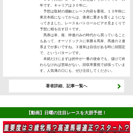
年です。キャリアは３０年に。
予想は取材の感触とレース内容を重視。１３年秋に
東京本紙になってからは、後者に重きを置くようにな
ってきました。レース＆パトロールビデオ見まくりで
予想に精を出す日々です。
馬券は単、複、枠連のみの時代から買っていること
もあって、オーソドックスに単勝＆馬単、馬連の２連
系までが多いですね。３連単は自信がある時に頭固定
で、というパターンです。
本紙だけにまずは的中が一番の使命でも、儲けて終
わらなければ意味がない。回収率重視で頑張っていま
す。人気薄の◎にも、ぜひ注目してください。
著者詳細、記事一覧へ
【動画】日曜の注目レースを大胆予想！