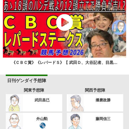
《ＣＢＣ賞》《レパードＳ》【 武田Ｄ、大谷記者、目黒…
日刊ゲンダイ予想陣
関東予想陣
関西予想陣
武田昌已
播磨政勝
外山勲
藤岡信三