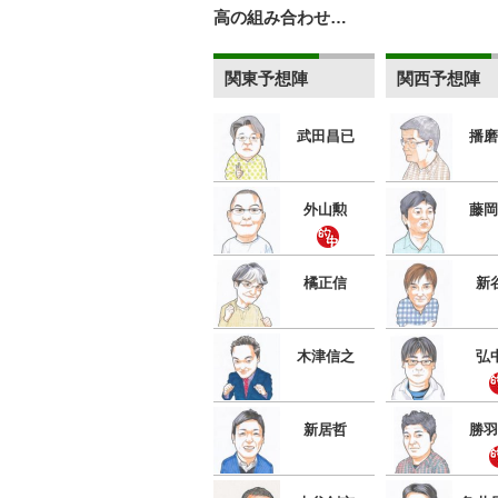
高の組み合わせ…
関東予想陣
関西予想陣
武田昌已
播磨
外山勲
藤岡
橘正信
新
木津信之
弘
新居哲
勝羽