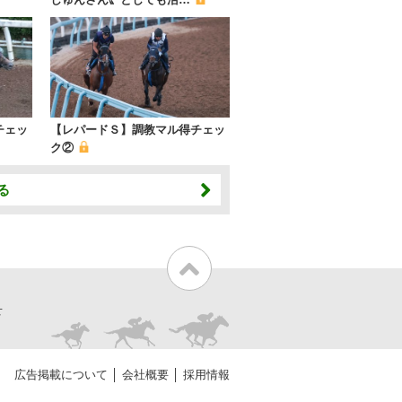
チェッ
【レパードＳ】調教マル得チェッ
ク②
る
せ
広告掲載について
会社概要
採用情報