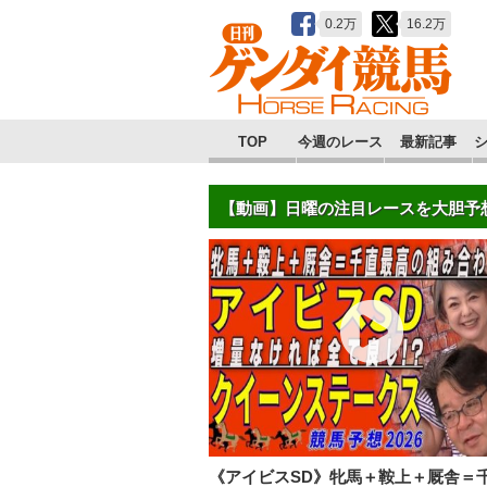
0.2万
16.2万
TOP
今週のレース
最新記事
【動画】日曜の注目レースを大胆予
《アイビスSD》牝馬＋鞍上＋厩舎＝