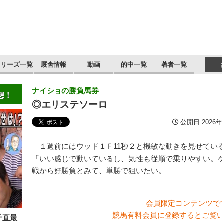
シリーズ一覧
厩舎情報
動画
的中一覧
著者一覧
ナイショの勝負馬券
想！
◎エリステソーロ
公開日:2026年
１週前にはウッド１Ｆ11秒２と機敏な動きを見せてい
「いい感じで動いているし、気性も従順で乗りやすい。
戦から好勝負とみて、単勝で狙いたい。
会員限定コンテンツで
競馬有料会員に登録するとご覧
千直最