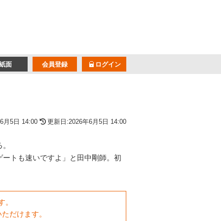
紙面
会員登録
ログイン
6月5日 14:00
更新日:2026年6月5日 14:00
る。
ゲートも速いですよ」と田中剛師。初
す。
いただけます。