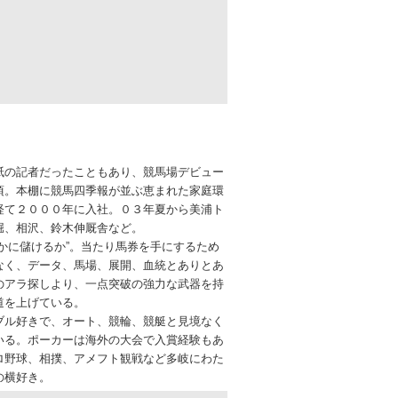
の記者だったこともあり、競馬場デビュー
頃。本棚に競馬四季報が並ぶ恵まれた家庭環
経て２０００年に入社。０３年夏から美浦ト
堀、相沢、鈴木伸厩舎など。
かに儲けるか”。当たり馬券を手にするため
なく、データ、馬場、展開、血統とありとあ
のアラ探しより、一点突破の強力な武器を持
道を上げている。
ル好きで、オート、競輪、競艇と見境なく
いる。ポーカーは海外の大会で入賞経験もあ
ロ野球、相撲、アメフト観戦など多岐にわた
の横好き。