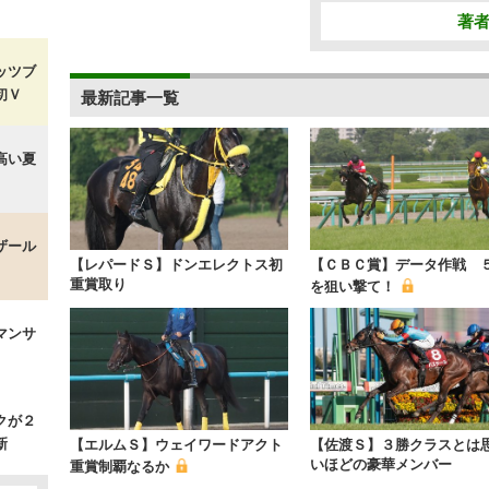
著
ッツブ
初Ｖ
最新記事一覧
高い夏
ザール
【レパードＳ】ドンエレクトス初
【ＣＢＣ賞】データ作戦 
重賞取り
を狙い撃て！
マンサ
クが２
新
【エルムＳ】ウェイワードアクト
【佐渡Ｓ】３勝クラスとは
いほどの豪華メンバー
重賞制覇なるか