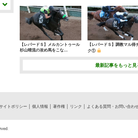
【レパードＳ】メルカントゥール
【レパードＳ】調教マル得
杉山晴流の攻め馬をこな…
ク①
最新記事をもっと見
サイトポリシー
個人情報
著作権
リンク
よくある質問・お問い合わ
rved.