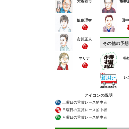
大谷剣市
亀井
飯島理智
田中
市川正人
その他の予想
マリナ
特
レ
アイコンの説明
土曜日の重賞レース的中者
日曜日の重賞レース的中者
月曜日の重賞レース的中者