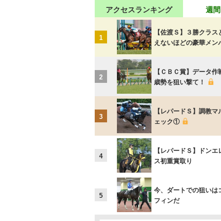
アクセスランキング
週間
【佐渡Ｓ】３勝クラス
1
えないほどの豪華メン
【ＣＢＣ賞】データ作
2
歳勢を狙い撃て！
【レパードＳ】調教マ
3
ェック①
【レパードＳ】ドンエ
4
ス初重賞取り
今、ダートでの狙いは
5
フィンだ