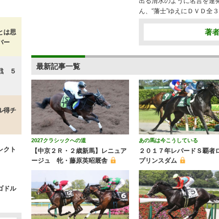
出る清水のように名言を連
ん、“藩士”ゆえにＤＶＤ全
著
とは思
バー
最新記事一覧
戦 ５
ル得チ
2027クラシックへの道
あの馬は今こうしている
レクト
【中京２Ｒ・２歳新馬】レニュア
２０１７年レパードＳ覇者
ージュ 牝・藤原英昭厩舎
プリンスダム
ゴドル