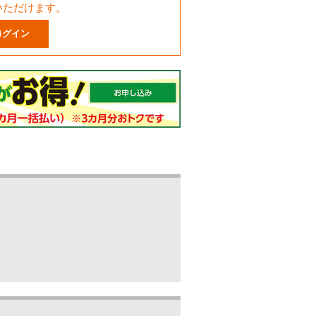
いただけます。
ログイン