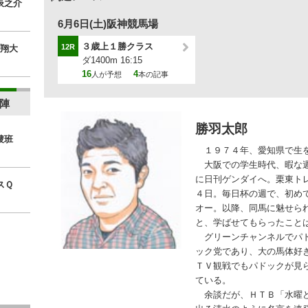
辰之介
6月6日(土)阪神競馬場
３歳上１勝クラス
12R
翔大
ダ1400m 16:15
16
4
人が予想
本の記事
陣
勝羽太郎
捜班
１９７４年、愛知県で生を
大阪での学生時代、暇な週
に日刊ゲンダイへ。栗東ト
スＱ
４日。毎日杯の週で、初め
オー。以降、同馬に魅せら
と、学ばせてもらったこと
グリーンチャンネルでパド
ック党であり、大の馬体好
ＴＶ観戦でもパドックが見
ている。
余談だが、ＨＴＢ「水曜ど