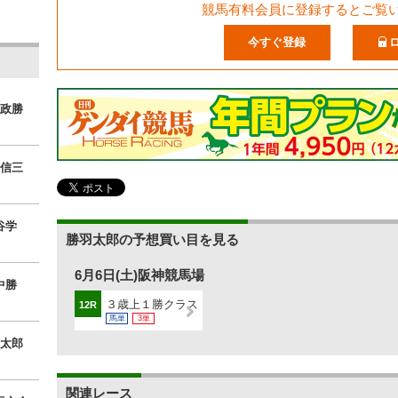
競馬有料会員に登録するとご覧
今すぐ登録
政勝
信三
谷学
勝羽太郎の予想買い目を見る
6月6日(土)阪神競馬場
中勝
３歳上１勝クラス
12R
馬単
3単
太郎
関連レース