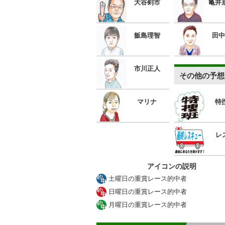
大谷剣市
亀井
飯島理智
田中
市川正人
その他の予想
マリナ
特
レ
アイコンの説明
土曜日の重賞レース的中者
日曜日の重賞レース的中者
月曜日の重賞レース的中者