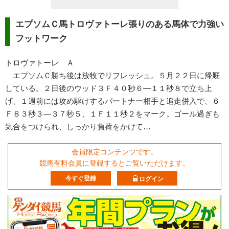
エプソムＣ馬トロヴァトーレ張りのある馬体で力強い
フットワーク
トロヴァトーレ Ａ
エプソムＣ勝ち後は放牧でリフレッシュ。５月２２日に帰厩
している。２日後のウッド３Ｆ４０秒６―１１秒８で立ち上
げ、１週前には攻め駆けするパートナー相手と追走併入で、６
Ｆ８３秒３―３７秒５、１Ｆ１１秒２をマーク。ゴール過ぎも
気合をつけられ、しっかり負荷をかけて…
会員限定コンテンツです。
競馬有料会員に登録するとご覧いただけます。
今すぐ登録
ログイン