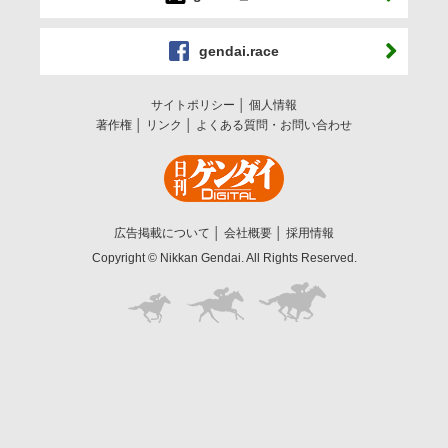
gendai.race
サイトポリシー
個人情報
著作権
リンク
よくある質問・お問い合わせ
広告掲載について
会社概要
採用情報
Copyright © Nikkan Gendai. All Rights Reserved.