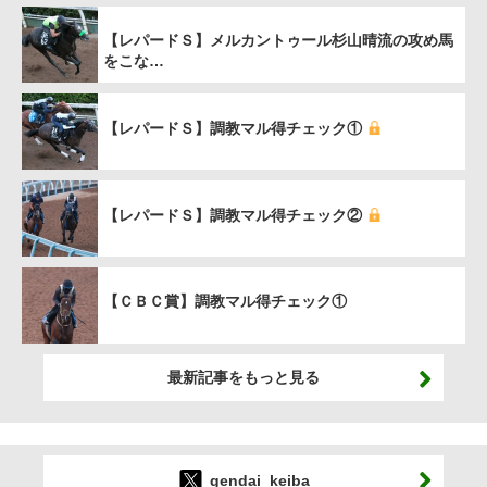
【レパードＳ】メルカントゥール杉山晴流の攻め馬
をこな…
【レパードＳ】調教マル得チェック①
【レパードＳ】調教マル得チェック②
【ＣＢＣ賞】調教マル得チェック①
最新記事をもっと見る
gendai_keiba