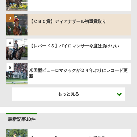
3
【ＣＢＣ賞】ディアナザール初重賞取り
4
【レパードＳ】パイロマンサー今度は負けない
5
米国型ピューロマジックが２４年ぶりにレコード更
新
もっと見る
最新記事10件