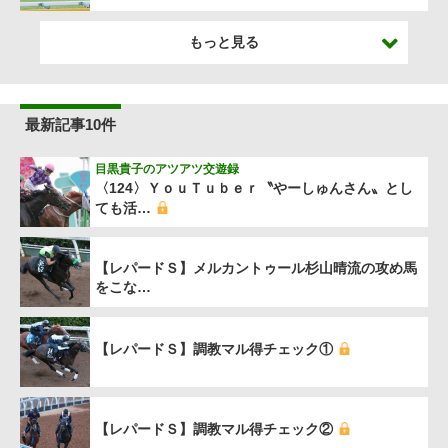
もっと見る
最新記事10件
目黒貴子のアツアツ交遊録
〈124〉ＹｏｕＴｕｂｅｒ〝やーしゅんさん〟とし
ても活…
【レパードＳ】メルカントゥール杉山晴流の攻め馬
をこな…
【レパードＳ】調教マル得チェック①
【レパードＳ】調教マル得チェック②