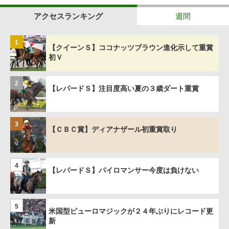
アクセスランキング
週間
1
【クイーンＳ】ココナッツブラウン進化示して重賞
初Ｖ
2
【レパードＳ】注目度高い夏の３歳ダート重賞
3
【ＣＢＣ賞】ディアナザール初重賞取り
4
【レパードＳ】パイロマンサー今度は負けない
5
米国型ピューロマジックが２４年ぶりにレコード更
新