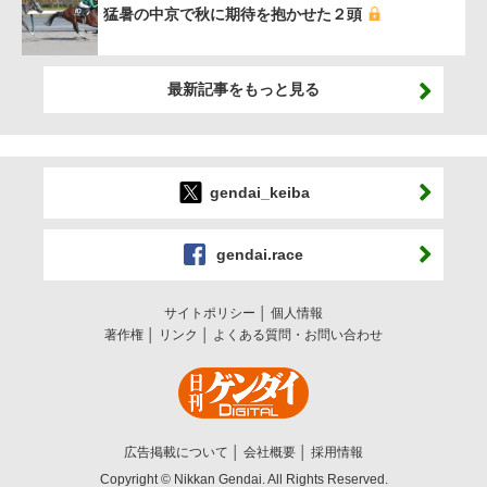
猛暑の中京で秋に期待を抱かせた２頭
最新記事をもっと見る
gendai_keiba
gendai.race
サイトポリシー
個人情報
著作権
リンク
よくある質問・お問い合わせ
広告掲載について
会社概要
採用情報
Copyright © Nikkan Gendai. All Rights Reserved.