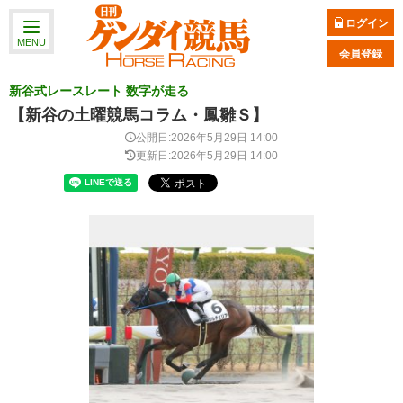
ログイン
MENU
会員登録
新谷式レースレート 数字が走る
【新谷の土曜競馬コラム・鳳雛Ｓ】
公開日:2026年5月29日 14:00
更新日:2026年5月29日 14:00