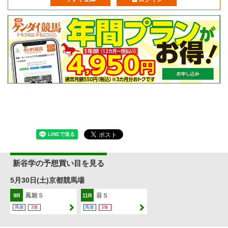
新谷学の予想買い目を見る
5月30日(土)京都競馬場
鳳雛Ｓ
葵Ｓ
9R
11R
馬単
3単
馬単
3単