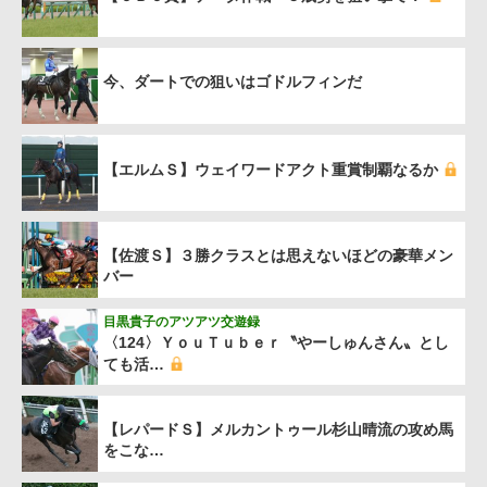
今、ダートでの狙いはゴドルフィンだ
【エルムＳ】ウェイワードアクト重賞制覇なるか
【佐渡Ｓ】３勝クラスとは思えないほどの豪華メン
バー
目黒貴子のアツアツ交遊録
〈124〉ＹｏｕＴｕｂｅｒ〝やーしゅんさん〟とし
ても活…
【レパードＳ】メルカントゥール杉山晴流の攻め馬
をこな…