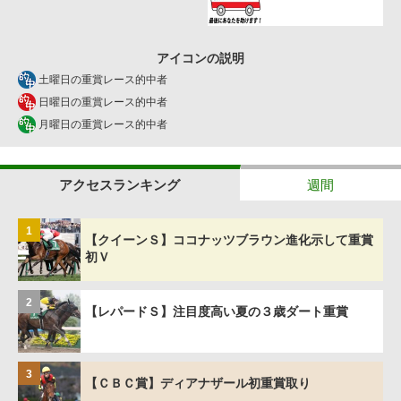
アイコンの説明
土曜日の重賞レース的中者
日曜日の重賞レース的中者
月曜日の重賞レース的中者
アクセスランキング
週間
1
【クイーンＳ】ココナッツブラウン進化示して重賞
初Ｖ
2
【レパードＳ】注目度高い夏の３歳ダート重賞
3
【ＣＢＣ賞】ディアナザール初重賞取り