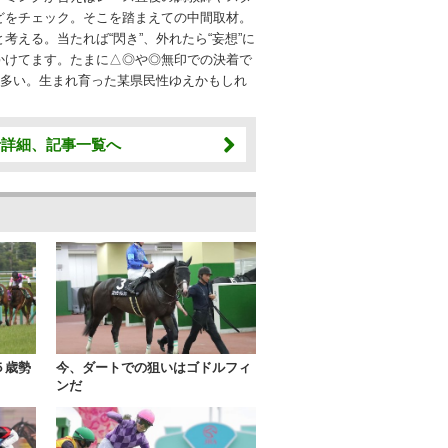
どをチェック。そこを踏まえての中間取材。
考える。当たれば“閃き”、外れたら“妄想”に
かけてます。たまに△◎や◎無印での決着で
も多い。生まれ育った某県民性ゆえかもしれ
者詳細、記事一覧へ
５歳勢
今、ダートでの狙いはゴドルフィ
ンだ