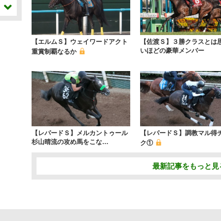
【エルムＳ】ウェイワードアクト
【佐渡Ｓ】３勝クラスとは
いほどの豪華メンバー
重賞制覇なるか
【レパードＳ】メルカントゥール
【レパードＳ】調教マル得
杉山晴流の攻め馬をこな…
ク①
最新記事をもっと見