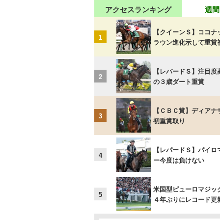
アクセスランキング
週間
【クイーンＳ】ココナ
1
ラウン進化示して重賞
【レパードＳ】注目度
2
の３歳ダート重賞
【ＣＢＣ賞】ディアナ
3
初重賞取り
【レパードＳ】パイロ
4
ー今度は負けない
米国型ピューロマジッ
5
４年ぶりにレコード更