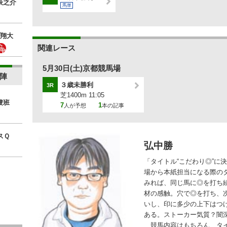
辰之介
馬単
翔大
関連レース
5月30日(土)京都競馬場
陣
３歳未勝利
3R
芝1400m 11:05
捜班
7
1
人が予想
本の記事
スＱ
弘中勝
「タイトル“こだわり◎”に
場から本紙担当になる際のタ
みれば、同じ馬に◎を打ち
材の感触。穴で◎を打ち、
いし、印に多少の上下はつ
ある。ストーカー気質？闇
競馬内容はもちろん、タイ