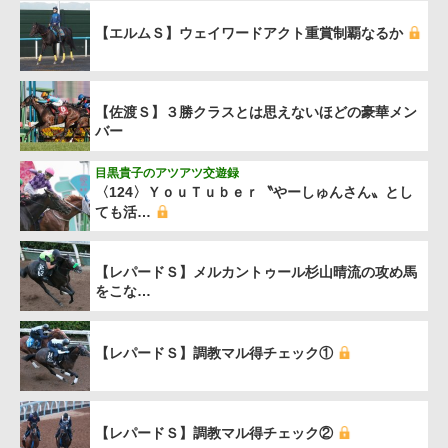
【エルムＳ】ウェイワードアクト重賞制覇なるか
【佐渡Ｓ】３勝クラスとは思えないほどの豪華メン
バー
目黒貴子のアツアツ交遊録
〈124〉ＹｏｕＴｕｂｅｒ〝やーしゅんさん〟とし
ても活…
【レパードＳ】メルカントゥール杉山晴流の攻め馬
をこな…
【レパードＳ】調教マル得チェック①
【レパードＳ】調教マル得チェック②