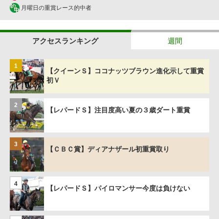
月曜日の重賞レース的中者
アクセスランキング
週間
1
【クイーンＳ】ココナッツブラウン進化示して重賞
初Ｖ
2
【レパードＳ】注目度高い夏の３歳ダート重賞
3
【ＣＢＣ賞】ディアナザール初重賞取り
4
【レパードＳ】パイロマンサー今度は負けない