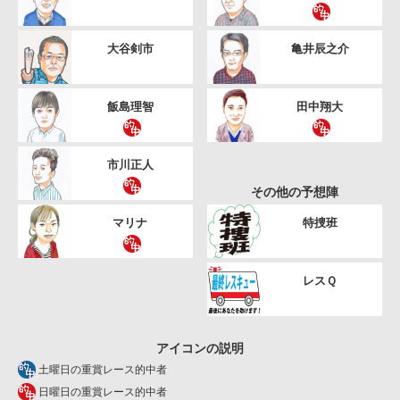
大谷剣市
亀井辰之介
飯島理智
田中翔大
市川正人
その他の予想陣
マリナ
特捜班
レスＱ
アイコンの説明
土曜日の重賞レース的中者
日曜日の重賞レース的中者