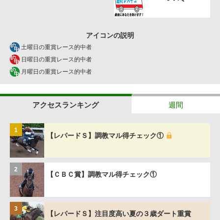
アイコンの説明
土曜日の重賞レース的中者
日曜日の重賞レース的中者
月曜日の重賞レース的中者
アクセスランキング
週間
1
【レパードＳ】調教マル得チェック①
2
【ＣＢＣ賞】調教マル得チェック①
3
【レパードＳ】注目度高い夏の３歳ダート重賞