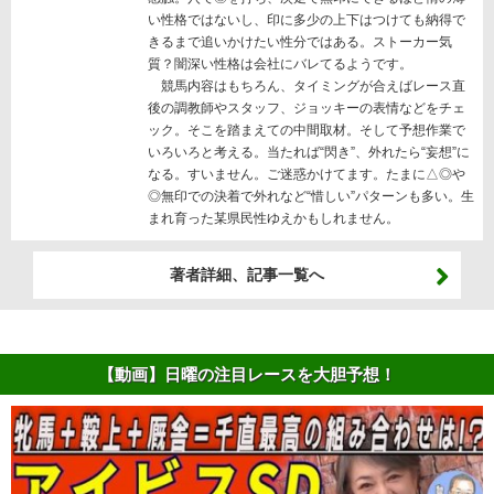
い性格ではないし、印に多少の上下はつけても納得で
きるまで追いかけたい性分ではある。ストーカー気
質？闇深い性格は会社にバレてるようです。
競馬内容はもちろん、タイミングが合えばレース直
後の調教師やスタッフ、ジョッキーの表情などをチェ
ック。そこを踏まえての中間取材。そして予想作業で
いろいろと考える。当たれば“閃き”、外れたら“妄想”に
なる。すいません。ご迷惑かけてます。たまに△◎や
◎無印での決着で外れなど“惜しい”パターンも多い。生
まれ育った某県民性ゆえかもしれません。
著者詳細、記事一覧へ
【動画】日曜の注目レースを大胆予想！