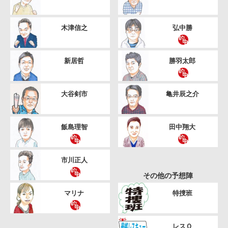
木津信之
弘中勝
新居哲
勝羽太郎
大谷剣市
亀井辰之介
飯島理智
田中翔大
市川正人
その他の予想陣
マリナ
特捜班
レスＱ