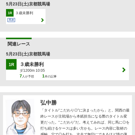
5月23日(土)京都競馬場
３歳未勝利
1R
馬単
関連レース
5月23日(土)京都競馬場
３歳未勝利
1R
ダ1200m 10:05
7
1
人が予想
本の記事
弘中勝
「タイトル“こだわり◎”に決まったから」と。関西の最
終レースが主戦場から本紙担当になる際のタイトル変
更だった。“こだわり”だ。考えてみれば、同じ馬に◎を
打ち続けるケースは多い方かも。レース内容に取材の
感触。穴で◎を打ち、次走で無印にできるほど情の薄