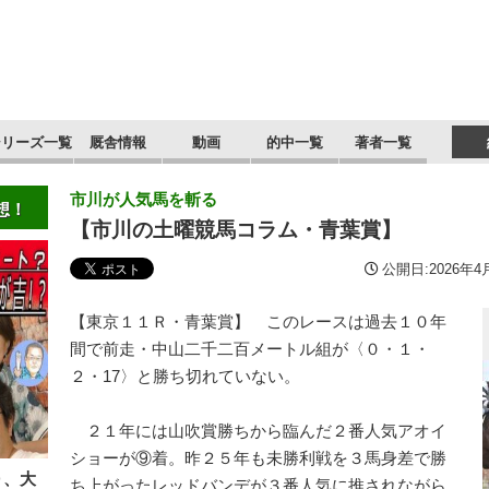
シリーズ一覧
厩舎情報
動画
的中一覧
著者一覧
市川が人気馬を斬る
想！
【市川の土曜競馬コラム・青葉賞】
公開日:2026年4月
【東京１１Ｒ・青葉賞】 このレースは過去１０年
間で前走・中山二千二百メートル組が〈０・１・
２・17〉と勝ち切れていない。
２１年には山吹賞勝ちから臨んだ２番人気アオイ
ショーが⑨着。昨２５年も未勝利戦を３馬身差で勝
Ｄ、大
ち上がったレッドバンデが３番人気に推されながら