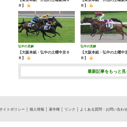
Ｒ】
Ｒ】
弘中の見解
弘中の見解
【大阪本紙・弘中の土曜中京６
【大阪本紙・弘中の土曜中
Ｒ】
Ｒ】
最新記事をもっと見
サイトポリシー
個人情報
著作権
リンク
よくある質問・お問い合わ