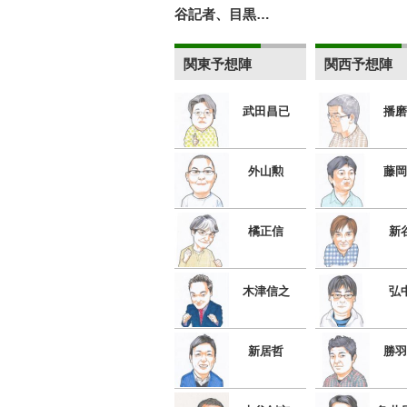
谷記者、目黒…
関東予想陣
関西予想陣
武田昌已
播磨
外山勲
藤岡
橘正信
新
木津信之
弘
新居哲
勝羽