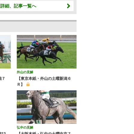
者詳細、記事一覧へ
外山の見解
潟７
【東京本紙・外山の土曜新潟６
Ｒ】
弘中の見解
12
【大阪本紙・弘中の土曜中京７