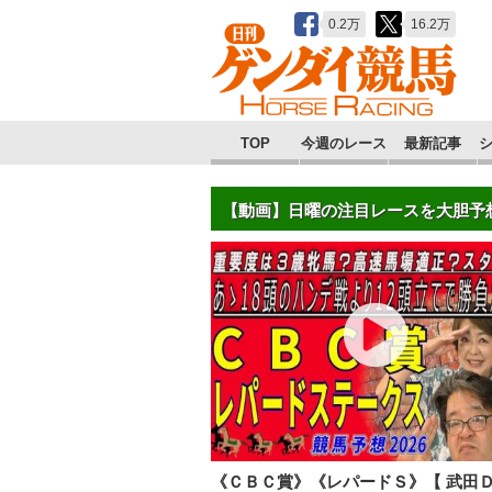
0.2万
16.2万
TOP
今週のレース
最新記事
【動画】日曜の注目レースを大胆予
《ＣＢＣ賞》《レパードＳ》【 武田