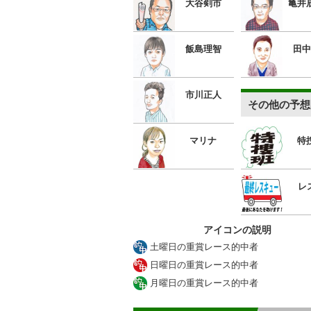
大谷剣市
亀井
飯島理智
田中
市川正人
その他の予想
マリナ
特
レ
アイコンの説明
土曜日の重賞レース的中者
日曜日の重賞レース的中者
月曜日の重賞レース的中者