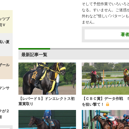
そして予想作業でいろいろと
なる。すいません。ご迷惑
外れなど“惜しい”パターン
ッツブ
ません。
初Ｖ
著
高い夏
最新記事一覧
ザール
マンサ
【レパードＳ】ドンエレクトス初
【ＣＢＣ賞】データ作戦 
重賞取り
を狙い撃て！
クが２
新