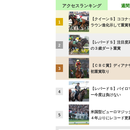
アクセスランキング
週間
【クイーンＳ】ココナ
1
ラウン進化示して重賞
【レパードＳ】注目度
2
の３歳ダート重賞
【ＣＢＣ賞】ディアナ
3
初重賞取り
【レパードＳ】パイロ
4
ー今度は負けない
米国型ピューロマジッ
5
４年ぶりにレコード更