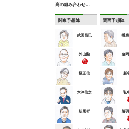
高の組み合わせ…
関東予想陣
関西予想陣
武田昌已
播磨
外山勲
藤岡
橘正信
新
木津信之
弘
新居哲
勝羽