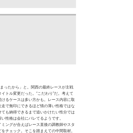
決まったから」と。関西の最終レースが主戦
イトル変更だった。“こだわり”だ。考えて
続けるケースは多い方かも。レース内容に取
次走で無印にできるほど情の薄い性格ではな
けても納得できるまで追いかけたい性分では
深い性格は会社にバレてるようです。
ミングが合えばレース直後の調教師やスタ
どをチェック。そこを踏まえての中間取材。