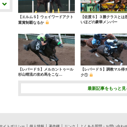
【エルムＳ】ウェイワードアクト
【佐渡Ｓ】３勝クラスとは
いほどの豪華メンバー
重賞制覇なるか
【レパードＳ】メルカントゥール
【レパードＳ】調教マル得
杉山晴流の攻め馬をこな…
ク①
最新記事をもっと見
サイトポリシー
個人情報
著作権
リンク
よくある質問・お問い合わ