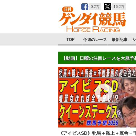
0.2万
16.2万
TOP
今週のレース
最新記事
【動画】日曜の注目レースを大胆予
《アイビスSD》牝馬＋鞍上＋厩舎＝