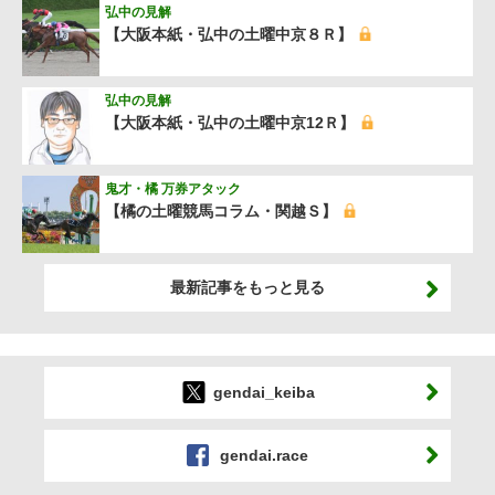
弘中の見解
【大阪本紙・弘中の土曜中京８Ｒ】
弘中の見解
【大阪本紙・弘中の土曜中京12Ｒ】
鬼才・橘 万券アタック
【橘の土曜競馬コラム・関越Ｓ】
最新記事をもっと見る
gendai_keiba
gendai.race