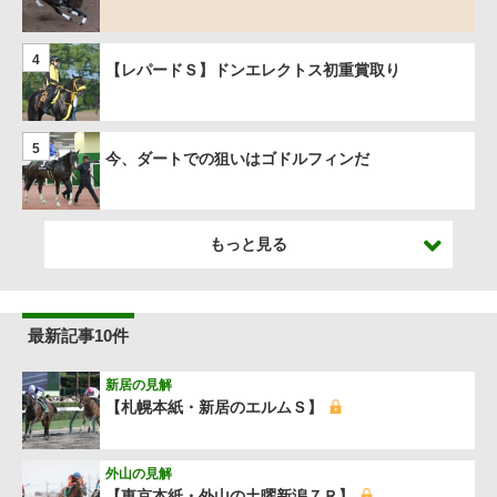
4
【レパードＳ】ドンエレクトス初重賞取り
5
今、ダートでの狙いはゴドルフィンだ
もっと見る
最新記事10件
新居の見解
【札幌本紙・新居のエルムＳ】
外山の見解
【東京本紙・外山の土曜新潟７Ｒ】