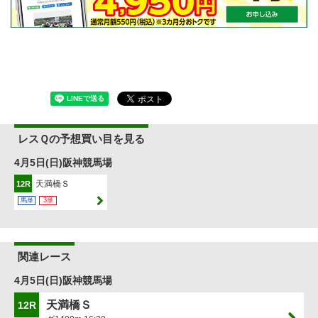
レスＱの予想買い目を見る
4月5日(日)阪神競馬場
天満橋Ｓ
12R
馬単
3単
関連レース
4月5日(日)阪神競馬場
天満橋Ｓ
12R