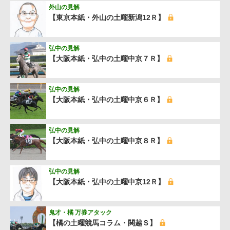
外山の見解
【東京本紙・外山の土曜新潟12Ｒ】
弘中の見解
【大阪本紙・弘中の土曜中京７Ｒ】
弘中の見解
【大阪本紙・弘中の土曜中京６Ｒ】
弘中の見解
【大阪本紙・弘中の土曜中京８Ｒ】
弘中の見解
【大阪本紙・弘中の土曜中京12Ｒ】
鬼才・橘 万券アタック
【橘の土曜競馬コラム・関越Ｓ】