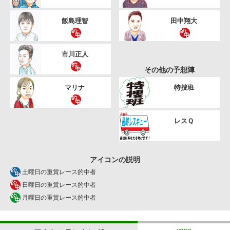
飯島理智
田中翔大
市川正人
その他の予想陣
マリナ
特捜班
レスＱ
アイコンの説明
土曜日の重賞レース的中者
日曜日の重賞レース的中者
月曜日の重賞レース的中者