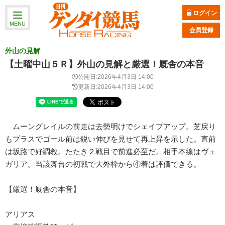
ログイン
MENU
会員登録
外山の見解
【土曜中山５Ｒ】外山の見解と厳選！厩舎の本音
公開日:2026年4月3日 14:00
更新日:2026年4月3日 14:00
ムーングレイルの前走は去勢明けでシェイプアップ。芝戻り
もプラスでゴール前は鋭い伸びを見せて再上昇を示した。直前
は坂路で好調教。たたき２戦目で前進必至だ。相手本線はヴェ
ガリア。当該舞台の初戦で大外枠から④着は評価できる。
【厳選！厩舎の本音】
アリアス