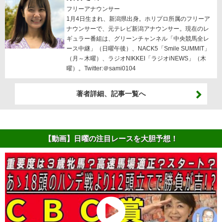
フリーアナウンサー
1月4日生まれ、新潟県出身。ホリプロ所属のフリーア
ナウンサーで、元テレビ新潟アナウンサー。現在のレ
ギュラー番組は、グリーンチャンネル「中央競馬全レ
ース中継」（日曜午後）、NACK5「Smile SUMMIT」
（月～木曜）、ラジオNIKKEI「ラジオiNEWS」（木
曜）。
Twitter:＠sami0104
著者詳細、記事一覧へ
【動画】日曜の注目レースを大胆予想！