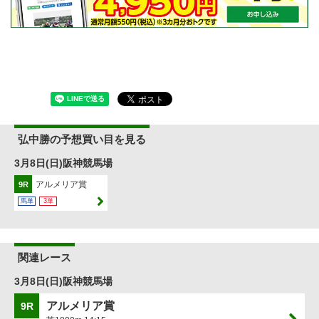
弘中勝の予想買い目を見る
3月8日(日)阪神競馬場
アルメリア賞
9R
馬単
3単
関連レース
3月8日(日)阪神競馬場
アルメリア賞
9R