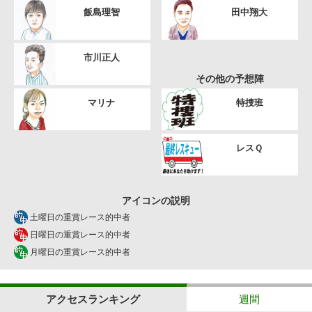
飯島理智
田中翔大
市川正人
その他の予想陣
マリナ
特捜班
レスＱ
アイコンの説明
土曜日の重賞レース的中者
日曜日の重賞レース的中者
月曜日の重賞レース的中者
アクセスランキング
週間