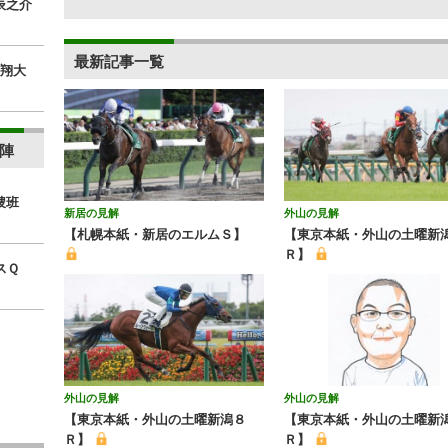
辰之介
最新記事一覧
翔大
陣
捜班
新居の見解
外山の見解
【札幌本紙・新居のエルムＳ】
【東京本紙・外山の土曜新
Ｒ】
スＱ
外山の見解
外山の見解
【東京本紙・外山の土曜新潟８
【東京本紙・外山の土曜新潟
Ｒ】
Ｒ】