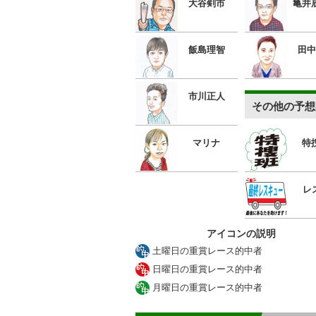
大谷剣市
亀井
飯島理智
田中
市川正人
その他の予想
マリナ
特
レ
アイコンの説明
土曜日の重賞レース的中者
日曜日の重賞レース的中者
月曜日の重賞レース的中者