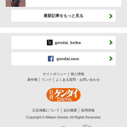
最新記事をもっと見る
gendai_keiba
gendai.race
サイトポリシー
個人情報
著作権
リンク
よくある質問・お問い合わせ
広告掲載について
会社概要
採用情報
Copyright © Nikkan Gendai. All Rights Reserved.