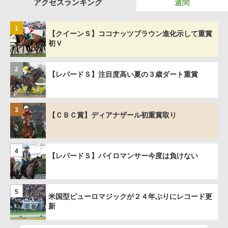
アクセスランキング
週間
1
【クイーンＳ】ココナッツブラウン進化示して重賞
初Ｖ
2
【レパードＳ】注目度高い夏の３歳ダート重賞
3
【ＣＢＣ賞】ディアナザール初重賞取り
4
【レパードＳ】パイロマンサー今度は負けない
5
米国型ピューロマジックが２４年ぶりにレコード更
新