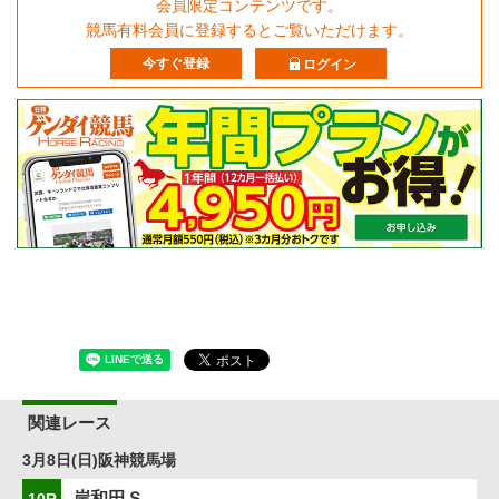
会員限定コンテンツです。
競馬有料会員に登録するとご覧いただけます。
今すぐ登録
ログイン
関連レース
3月8日(日)阪神競馬場
岸和田Ｓ
10R