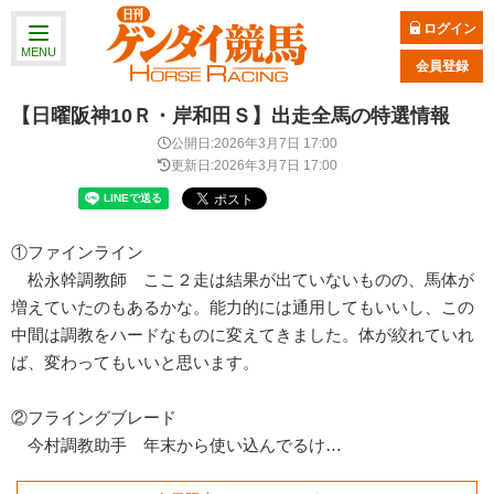
ログイン
MENU
会員登録
【日曜阪神10Ｒ・岸和田Ｓ】出走全馬の特選情報
公開日:2026年3月7日 17:00
更新日:2026年3月7日 17:00
①ファインライン
松永幹調教師 ここ２走は結果が出ていないものの、馬体が
増えていたのもあるかな。能力的には通用してもいいし、この
中間は調教をハードなものに変えてきました。体が絞れていれ
ば、変わってもいいと思います。
②フライングブレード
今村調教助手 年末から使い込んでるけ…