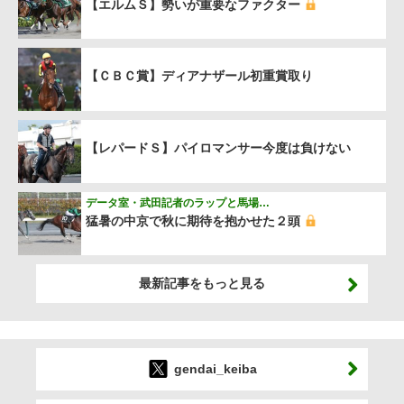
【エルムＳ】勢いが重要なファクター
【ＣＢＣ賞】ディアナザール初重賞取り
【レパードＳ】パイロマンサー今度は負けない
データ室・武田記者のラップと馬場…
猛暑の中京で秋に期待を抱かせた２頭
最新記事をもっと見る
gendai_keiba