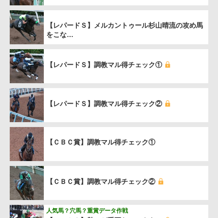
【レパードＳ】メルカントゥール杉山晴流の攻め馬
をこな…
【レパードＳ】調教マル得チェック①
【レパードＳ】調教マル得チェック②
【ＣＢＣ賞】調教マル得チェック①
【ＣＢＣ賞】調教マル得チェック②
人気馬？穴馬？重賞データ作戦