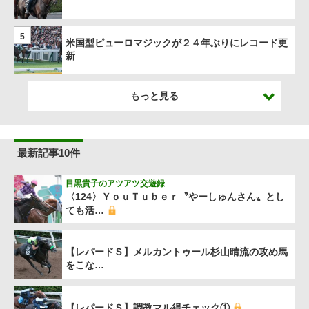
5
米国型ピューロマジックが２４年ぶりにレコード更
新
もっと見る
最新記事10件
目黒貴子のアツアツ交遊録
〈124〉ＹｏｕＴｕｂｅｒ〝やーしゅんさん〟とし
ても活…
【レパードＳ】メルカントゥール杉山晴流の攻め馬
をこな…
【レパードＳ】調教マル得チェック①