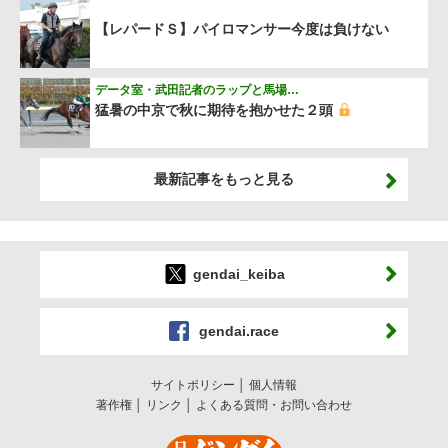
【レパードＳ】パイロマンサー今度は負けない
データ室・武田記者のラップと馬場…
猛暑の中京で秋に期待を抱かせた２頭
最新記事をもっと見る
gendai_keiba
gendai.race
サイトポリシー
個人情報
著作権
リンク
よくある質問・お問い合わせ