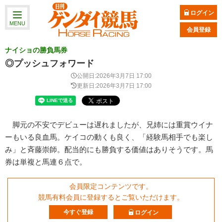
ログイン
MENU
会員登録
ナイショの勝負馬券
◎プッシュフォワード
公開日:2026年3月7日 17:00
更新日:2026年3月7日 17:00
脚元の不安でデビューは遅れましたが、兄姉には重賞ウイナ
ーもいる良血馬。ケイコの動くも良く、「経験馬相手でも楽し
み」と斉藤崇師。配当的にも勝負する価値はありそうです。馬
券は単複と馬連６点で。
会員限定コンテンツです。
競馬有料会員に登録するとご覧いただけます。
今すぐ登録
ログイン