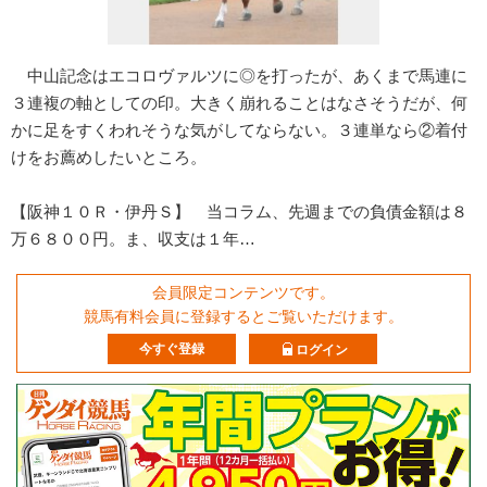
中山記念はエコロヴァルツに◎を打ったが、あくまで馬連に
３連複の軸としての印。大きく崩れることはなさそうだが、何
かに足をすくわれそうな気がしてならない。３連単なら②着付
けをお薦めしたいところ。
【阪神１０Ｒ・伊丹Ｓ】 当コラム、先週までの負債金額は８
万６８００円。ま、収支は１年…
会員限定コンテンツです。
競馬有料会員に登録するとご覧いただけます。
今すぐ登録
ログイン