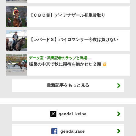
【ＣＢＣ賞】ディアナザール初重賞取り
【レパードＳ】パイロマンサー今度は負けない
データ室・武田記者のラップと馬場…
猛暑の中京で秋に期待を抱かせた２頭
最新記事をもっと見る
gendai_keiba
gendai.race