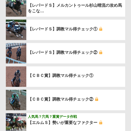
【レパードＳ】メルカントゥール杉山晴流の攻め馬
をこな…
【レパードＳ】調教マル得チェック①
【レパードＳ】調教マル得チェック②
【ＣＢＣ賞】調教マル得チェック①
【ＣＢＣ賞】調教マル得チェック②
人気馬？穴馬？重賞データ作戦
【エルムＳ】勢いが重要なファクター