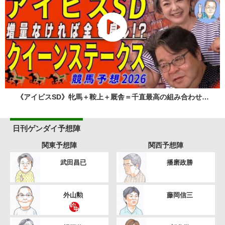
《アイビスSD》牝馬＋鞍上＋厩舎＝千直最高の組み合わせ…
日刊ゲンダイ予想陣
関東予想陣
関西予想陣
武田昌已
播磨政勝
外山勲
藤岡信三