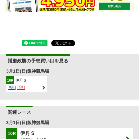
播磨政勝の予想買い目を見る
3月1日(日)阪神競馬場
伊丹Ｓ
10R
馬単
3単
関連レース
3月1日(日)阪神競馬場
伊丹Ｓ
10R