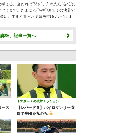
考える。当たれば“閃き”、外れたら“妄想”に
かけてます。たまに△◎や◎無印での決着で
も多い。生まれ育った某県民性ゆえかもしれ
者詳細、記事一覧へ
ミスターＸの帯封ミッション
ローズ
【レパードＳ】パイロマンサー直
線で先団を丸のみ