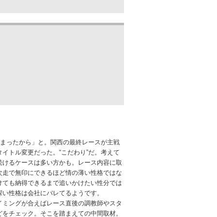
決まったから」と。関西の最終レースが主戦
イトル変更だった。“こだわり”だ。考えて
続けるケースは多い方かも。レース内容に取
次走で無印にできるほど情の薄い性格ではな
けても納得できるまで追いかけたい性分では
深い性格は会社にバレてるようです。
ミングが合えばレース直後の調教師やスタ
どをチェック。そこを踏まえての中間取材。