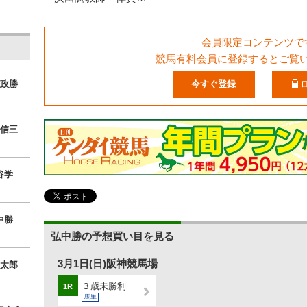
会員限定コンテンツで
競馬有料会員に登録するとご覧
政勝
今すぐ登録
信三
谷学
中勝
弘中勝の予想買い目を見る
3月1日(日)阪神競馬場
太郎
３歳未勝利
1R
馬単