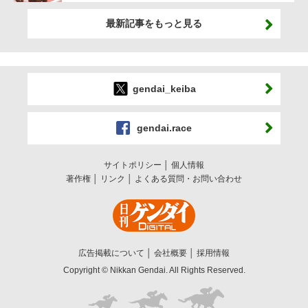
最新記事をもっと見る
gendai_keiba
gendai.race
サイトポリシー
個人情報
著作権
リンク
よくある質問・お問い合わせ
広告掲載について
会社概要
採用情報
Copyright © Nikkan Gendai. All Rights Reserved.