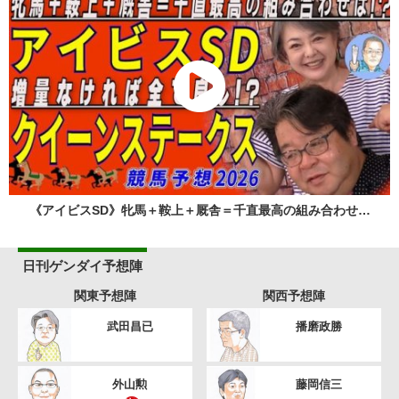
《アイビスSD》牝馬＋鞍上＋厩舎＝千直最高の組み合わせ…
日刊ゲンダイ予想陣
関東予想陣
関西予想陣
武田昌已
播磨政勝
外山勲
藤岡信三