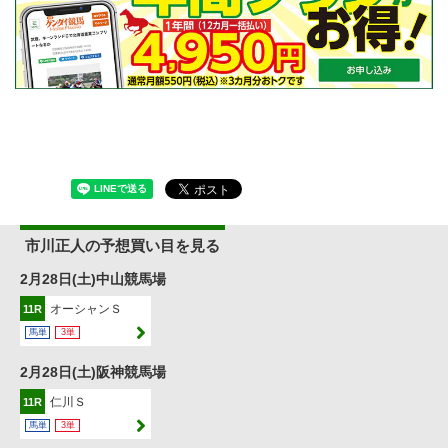
市川正人の予想買い目を見る
2月28日(土)中山競馬場
オーシャンＳ
11R
馬単
3単
2月28日(土)阪神競馬場
仁川Ｓ
11R
馬単
3単