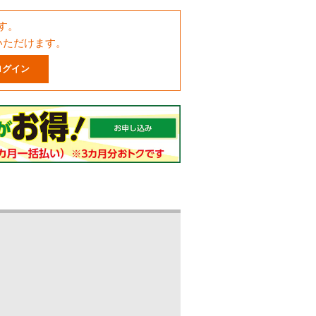
す。
いただけます。
ログイン