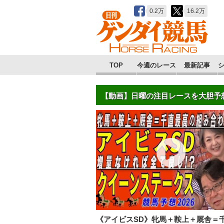
0.2万
16.2万
TOP
今週のレース
最新記事
【動画】日曜の注目レースを大胆予
《アイビスSD》牝馬＋鞍上＋厩舎＝