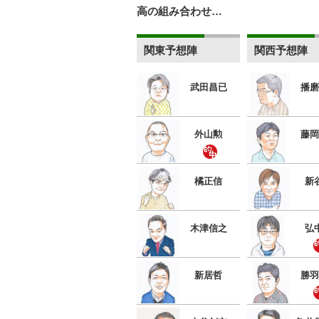
高の組み合わせ…
関東予想陣
関西予想陣
武田昌已
播磨
外山勲
藤岡
橘正信
新
木津信之
弘
新居哲
勝羽