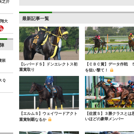
辰之介
最新記事一覧
翔大
陣
捜班
【レパードＳ】ドンエレクトス初
【ＣＢＣ賞】データ作戦 
重賞取り
を狙い撃て！
スＱ
【エルムＳ】ウェイワードアクト
【佐渡Ｓ】３勝クラスとは
いほどの豪華メンバー
重賞制覇なるか