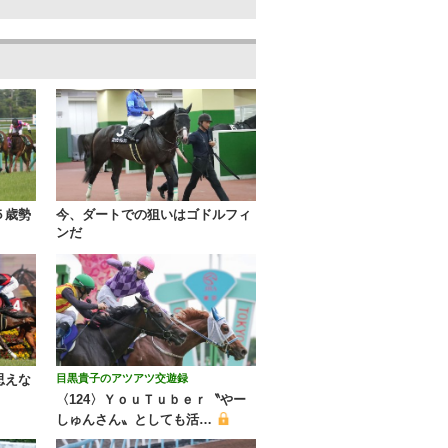
５歳勢
今、ダートでの狙いはゴドルフィ
ンだ
思えな
目黒貴子のアツアツ交遊録
〈124〉ＹｏｕＴｕｂｅｒ〝やー
しゅんさん〟としても活…