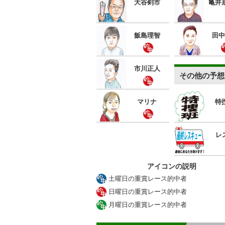
大谷剣市
亀井
飯島理智
田中
市川正人
その他の予想
マリナ
特
レ
アイコンの説明
土曜日の重賞レース的中者
日曜日の重賞レース的中者
月曜日の重賞レース的中者