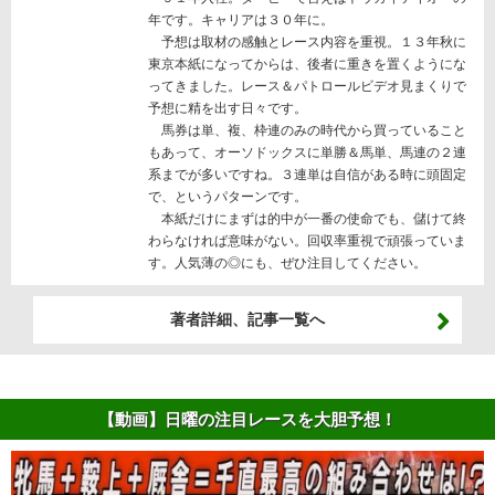
年です。キャリアは３０年に。
予想は取材の感触とレース内容を重視。１３年秋に
東京本紙になってからは、後者に重きを置くようにな
ってきました。レース＆パトロールビデオ見まくりで
予想に精を出す日々です。
馬券は単、複、枠連のみの時代から買っていること
もあって、オーソドックスに単勝＆馬単、馬連の２連
系までが多いですね。３連単は自信がある時に頭固定
で、というパターンです。
本紙だけにまずは的中が一番の使命でも、儲けて終
わらなければ意味がない。回収率重視で頑張っていま
す。人気薄の◎にも、ぜひ注目してください。
著者詳細、記事一覧へ
【動画】日曜の注目レースを大胆予想！