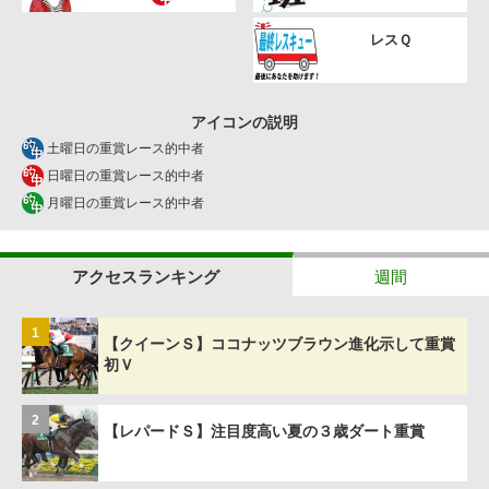
レスＱ
アイコンの説明
土曜日の重賞レース的中者
日曜日の重賞レース的中者
月曜日の重賞レース的中者
アクセスランキング
週間
1
【クイーンＳ】ココナッツブラウン進化示して重賞
初Ｖ
2
【レパードＳ】注目度高い夏の３歳ダート重賞