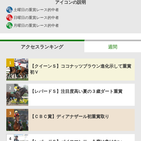
アイコンの説明
土曜日の重賞レース的中者
日曜日の重賞レース的中者
月曜日の重賞レース的中者
アクセスランキング
週間
1
【クイーンＳ】ココナッツブラウン進化示して重賞
初Ｖ
2
【レパードＳ】注目度高い夏の３歳ダート重賞
3
【ＣＢＣ賞】ディアナザール初重賞取り
4