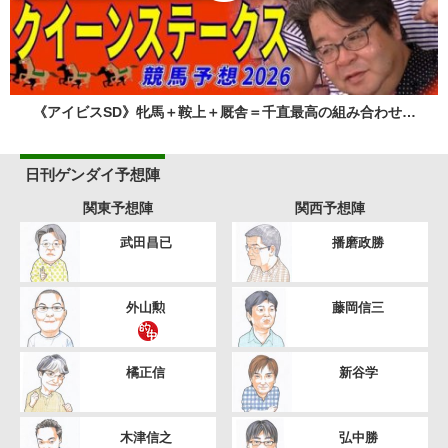
《アイビスSD》牝馬＋鞍上＋厩舎＝千直最高の組み合わせ…
日刊ゲンダイ予想陣
関東予想陣
関西予想陣
武田昌已
播磨政勝
外山勲
藤岡信三
橘正信
新谷学
木津信之
弘中勝