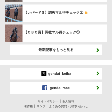
【レパードＳ】調教マル得チェック②
【ＣＢＣ賞】調教マル得チェック①
最新記事をもっと見る
gendai_keiba
gendai.race
サイトポリシー
個人情報
著作権
リンク
よくある質問・お問い合わせ