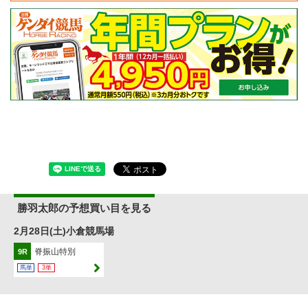
勝羽太郎の予想買い目を見る
2月28日(土)小倉競馬場
脊振山特別
9R
馬単
3単