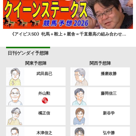
《アイビスSD》牝馬＋鞍上＋厩舎＝千直最高の組み合わせ…
日刊ゲンダイ予想陣
関東予想陣
関西予想陣
武田昌已
播磨政勝
外山勲
藤岡信三
橘正信
新谷学
木津信之
弘中勝