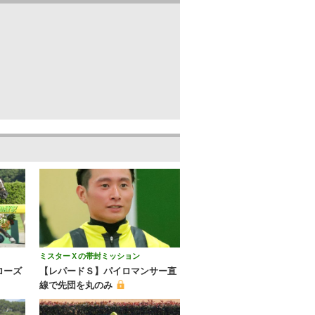
ミスターＸの帯封ミッション
ローズ
【レパードＳ】パイロマンサー直
線で先団を丸のみ