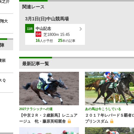
辰之介
関連レース
3月1日(日)中山競馬場
翔大
中山記念
11R
GII
芝1800m 15:45
16
25
人が予想
本の記事
陣
捜班
最新記事一覧
スＱ
2027クラシックへの道
あの馬は今こうしている
【中京２Ｒ・２歳新馬】レニュア
２０１７年レパードＳ覇者
ージュ 牝・藤原英昭厩舎
プリンスダム