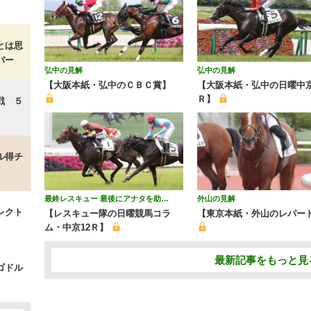
とは思
バー
弘中の見解
弘中の見解
【大阪本紙・弘中のＣＢＣ賞】
【大阪本紙・弘中の日曜中
Ｒ】
戦 ５
ル得チ
最終レスキュー 最後にアナタを助…
外山の見解
レクト
【レスキュー隊の日曜競馬コラ
【東京本紙・外山のレパー
ム・中京12Ｒ】
最新記事をもっと見
ゴドル