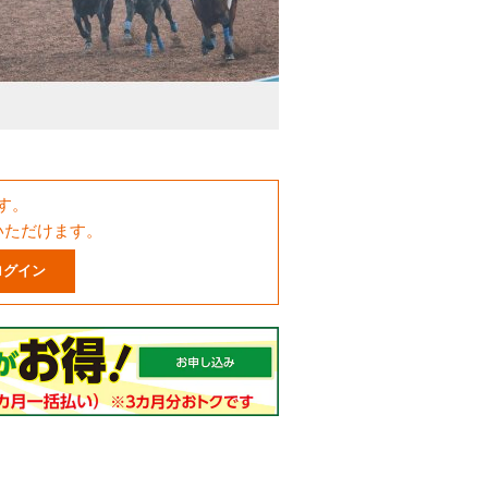
す。
いただけます。
ログイン