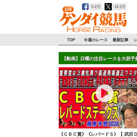
0.2万
16.2万
TOP
今週のレース
最新記事
【動画】日曜の注目レースを大胆予
《ＣＢＣ賞》《レパードＳ》【 武田