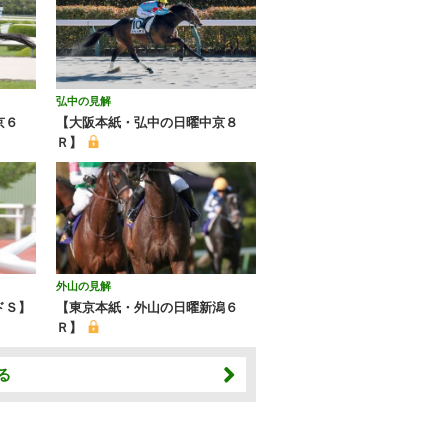
弘中の見解
京６
【大阪本紙・弘中の日曜中京８
Ｒ】
外山の見解
ドＳ】
【東京本紙・外山の日曜新潟６
Ｒ】
る