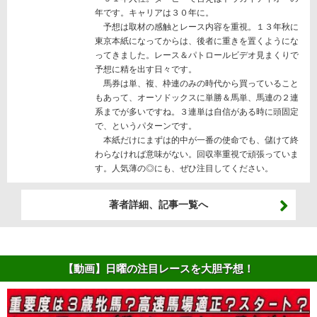
年です。キャリアは３０年に。
予想は取材の感触とレース内容を重視。１３年秋に
東京本紙になってからは、後者に重きを置くようにな
ってきました。レース＆パトロールビデオ見まくりで
予想に精を出す日々です。
馬券は単、複、枠連のみの時代から買っていること
もあって、オーソドックスに単勝＆馬単、馬連の２連
系までが多いですね。３連単は自信がある時に頭固定
で、というパターンです。
本紙だけにまずは的中が一番の使命でも、儲けて終
わらなければ意味がない。回収率重視で頑張っていま
す。人気薄の◎にも、ぜひ注目してください。
著者詳細、記事一覧へ
【動画】日曜の注目レースを大胆予想！