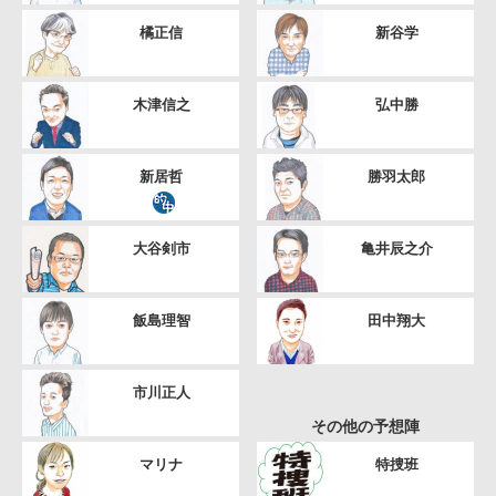
橘正信
新谷学
木津信之
弘中勝
新居哲
勝羽太郎
大谷剣市
亀井辰之介
飯島理智
田中翔大
市川正人
その他の予想陣
マリナ
特捜班