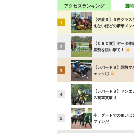
アクセスランキング
週間
【佐渡Ｓ】３勝クラス
1
えないほどの豪華メン
【ＣＢＣ賞】データ作
2
歳勢を狙い撃て！
【レパードＳ】調教マ
3
ェック①
【レパードＳ】ドンエ
4
ス初重賞取り
今、ダートでの狙いは
5
フィンだ