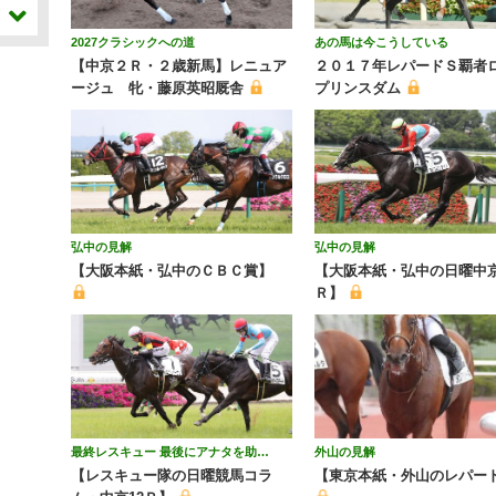
2027クラシックへの道
あの馬は今こうしている
【中京２Ｒ・２歳新馬】レニュア
２０１７年レパードＳ覇者
ージュ 牝・藤原英昭厩舎
プリンスダム
弘中の見解
弘中の見解
【大阪本紙・弘中のＣＢＣ賞】
【大阪本紙・弘中の日曜中
Ｒ】
最終レスキュー 最後にアナタを助…
外山の見解
【レスキュー隊の日曜競馬コラ
【東京本紙・外山のレパー