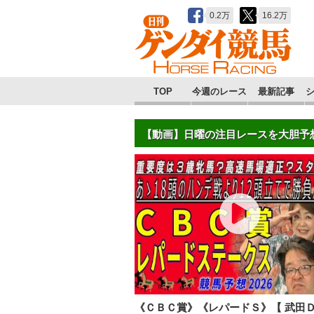
0.2万
16.2万
TOP
今週のレース
最新記事
【動画】日曜の注目レースを大胆予
《ＣＢＣ賞》《レパードＳ》【 武田