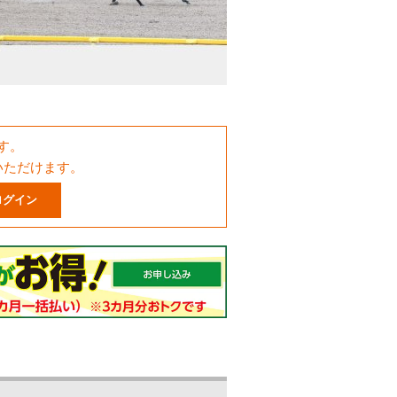
す。
いただけます。
ログイン