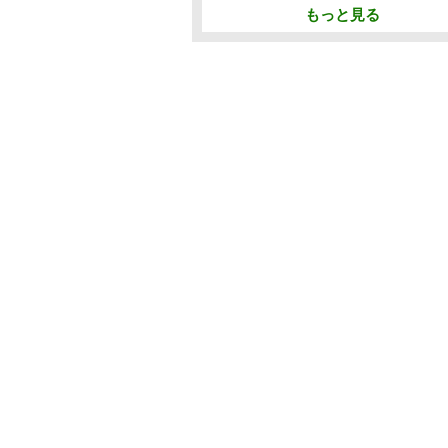
もっと見る