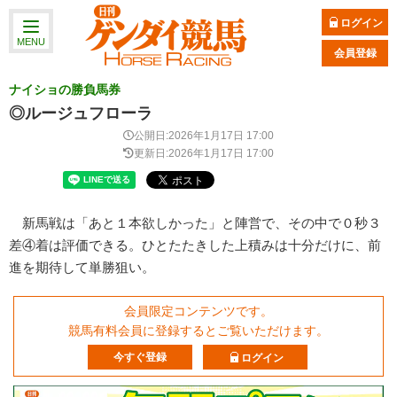
ログイン
MENU
会員登録
ナイショの勝負馬券
◎ルージュフローラ
公開日:2026年1月17日 17:00
更新日:2026年1月17日 17:00
新馬戦は「あと１本欲しかった」と陣営で、その中で０秒３
差④着は評価できる。ひとたたきした上積みは十分だけに、前
進を期待して単勝狙い。
会員限定コンテンツです。
競馬有料会員に登録するとご覧いただけます。
今すぐ登録
ログイン