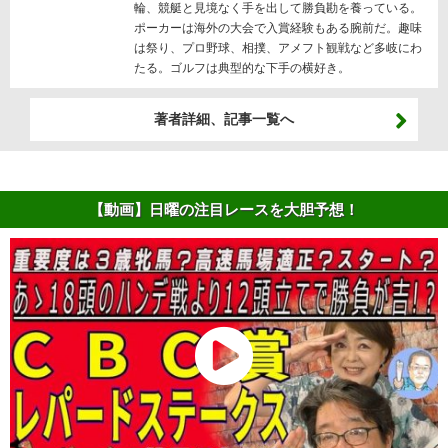
輪、競艇と見境なく手を出して勝負勘を養っている。
ポーカーは海外の大会で入賞経験もある腕前だ。趣味
は祭り、プロ野球、相撲、アメフト観戦など多岐にわ
たる。ゴルフは典型的な下手の横好き。
著者詳細、記事一覧へ
【動画】日曜の注目レースを大胆予想！