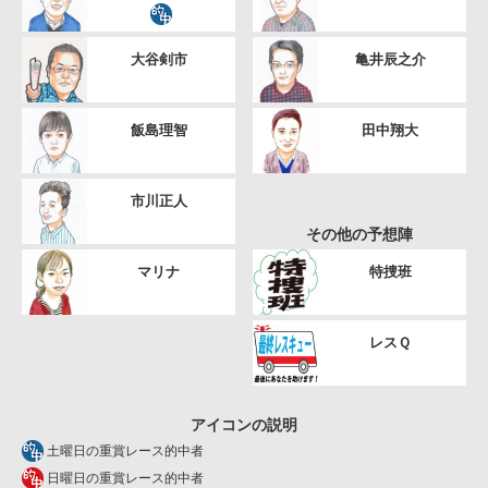
大谷剣市
亀井辰之介
飯島理智
田中翔大
市川正人
その他の予想陣
マリナ
特捜班
レスＱ
アイコンの説明
土曜日の重賞レース的中者
日曜日の重賞レース的中者