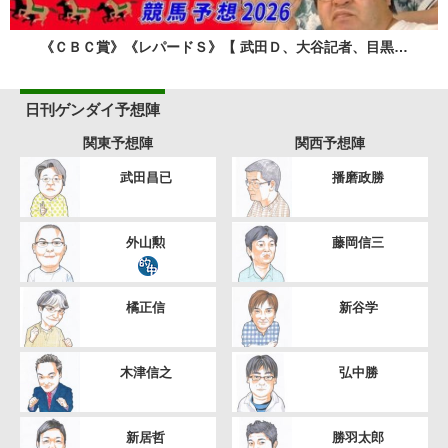
《ＣＢＣ賞》《レパードＳ》【 武田Ｄ、大谷記者、目黒…
日刊ゲンダイ予想陣
関東予想陣
関西予想陣
武田昌已
播磨政勝
外山勲
藤岡信三
橘正信
新谷学
木津信之
弘中勝
新居哲
勝羽太郎