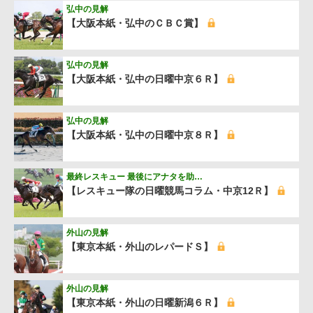
弘中の見解
【大阪本紙・弘中のＣＢＣ賞】
弘中の見解
【大阪本紙・弘中の日曜中京６Ｒ】
弘中の見解
【大阪本紙・弘中の日曜中京８Ｒ】
最終レスキュー 最後にアナタを助…
【レスキュー隊の日曜競馬コラム・中京12Ｒ】
外山の見解
【東京本紙・外山のレパードＳ】
外山の見解
【東京本紙・外山の日曜新潟６Ｒ】