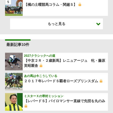
5
【橘の土曜競馬コラム・関越Ｓ】
もっと見る
最新記事10件
2027クラシックへの道
【中京２Ｒ・２歳新馬】レニュアージュ 牝・藤原
英昭厩舎
あの馬は今こうしている
２０１７年レパードＳ覇者ローズプリンスダム
ミスターＸの帯封ミッション
【レパードＳ】パイロマンサー直線で先団を丸のみ