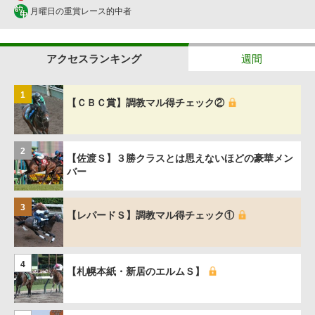
月曜日の重賞レース的中者
アクセスランキング
週間
1
【ＣＢＣ賞】調教マル得チェック②
2
【佐渡Ｓ】３勝クラスとは思えないほどの豪華メン
バー
3
【レパードＳ】調教マル得チェック①
4
【札幌本紙・新居のエルムＳ】