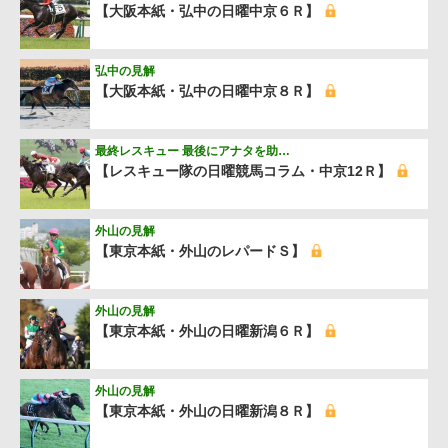
【大阪本紙・弘中の日曜中京６Ｒ】
弘中の見解
【大阪本紙・弘中の日曜中京８Ｒ】
最終レスキュー 最後にアナタを助…
【レスキュー隊の日曜競馬コラム・中京12Ｒ】
外山の見解
【東京本紙・外山のレパードＳ】
外山の見解
【東京本紙・外山の日曜新潟６Ｒ】
外山の見解
【東京本紙・外山の日曜新潟８Ｒ】