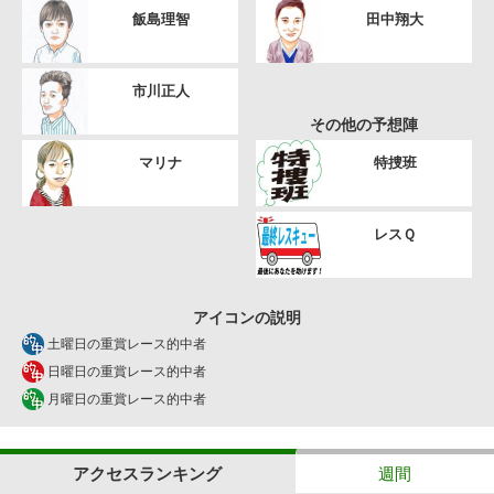
飯島理智
田中翔大
市川正人
その他の予想陣
マリナ
特捜班
レスＱ
アイコンの説明
土曜日の重賞レース的中者
日曜日の重賞レース的中者
月曜日の重賞レース的中者
アクセスランキング
週間