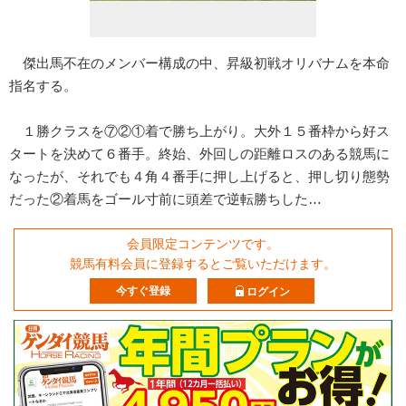
傑出馬不在のメンバー構成の中、昇級初戦オリバナムを本命
指名する。
１勝クラスを⑦②①着で勝ち上がり。大外１５番枠から好ス
タートを決めて６番手。終始、外回しの距離ロスのある競馬に
なったが、それでも４角４番手に押し上げると、押し切り態勢
だった②着馬をゴール寸前に頭差で逆転勝ちした…
会員限定コンテンツです。
競馬有料会員に登録するとご覧いただけます。
今すぐ登録
ログイン