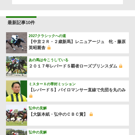
最新記事10件
2027クラシックへの道
【中京２Ｒ・２歳新馬】レニュアージュ 牝・藤原
英昭厩舎
あの馬は今こうしている
２０１７年レパードＳ覇者ローズプリンスダム
ミスターＸの帯封ミッション
【レパードＳ】パイロマンサー直線で先団を丸のみ
弘中の見解
【大阪本紙・弘中のＣＢＣ賞】
弘中の見解