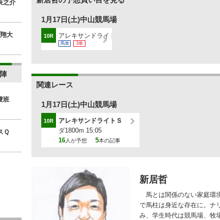
辰之介
1月17日(土)中山競馬場
翔大
アレキサンドライトＳ
10R
馬単
3単
陣
関連レース
捜班
1月17日(土)中山競馬場
アレキサンドライトＳ
10R
ダ1800m 15:05
スＱ
16
5
人が予想
本の記事
新居哲
馬とは関係のない家庭環境
で馬柱は身近な存在に。ナ
み、学生時代は競馬場、牧