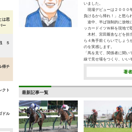
いました。
現場デビューは２０００年
負けるから帰れ！」と怒ら
とは思
途中、半ば強制的に放牧に
バー
ッカードイツＷ杯を現地で
木村、宮田厩舎などを担当
ら４角手前くらいでしょう
戦 ５
のを実感します。
「馬を見て、関係者に聞い
線で見せ場をつくり、いい
ル得チ
著
レクト
最新記事一覧
ゴドル