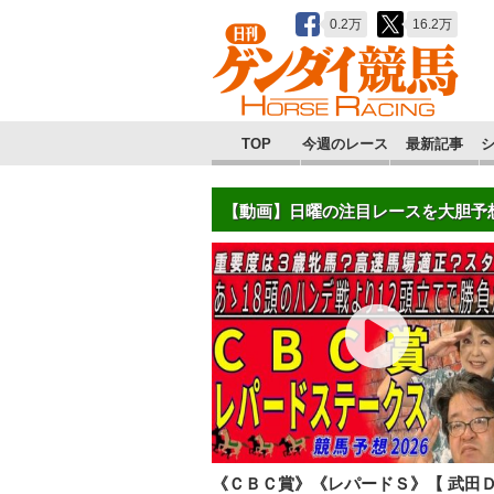
0.2万
16.2万
TOP
今週のレース
最新記事
【動画】日曜の注目レースを大胆予
《ＣＢＣ賞》《レパードＳ》【 武田