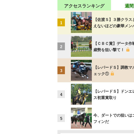
アクセスランキング
週間
【佐渡Ｓ】３勝クラス
1
えないほどの豪華メン
【ＣＢＣ賞】データ作
2
歳勢を狙い撃て！
【レパードＳ】調教マ
3
ェック①
【レパードＳ】ドンエ
4
ス初重賞取り
今、ダートでの狙いは
5
フィンだ