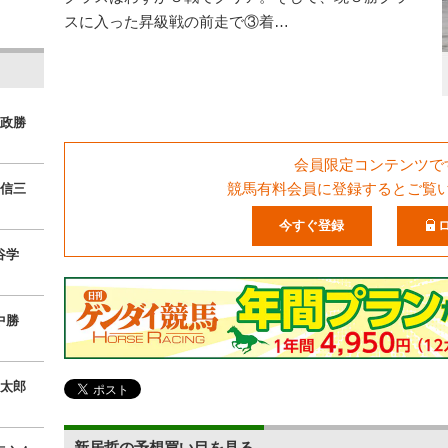
スに入った昇級戦の前走で③着…
政勝
会員限定コンテンツで
競馬有料会員に登録するとご覧
信三
今すぐ登録
谷学
中勝
太郎
新居哲の予想買い目を見る