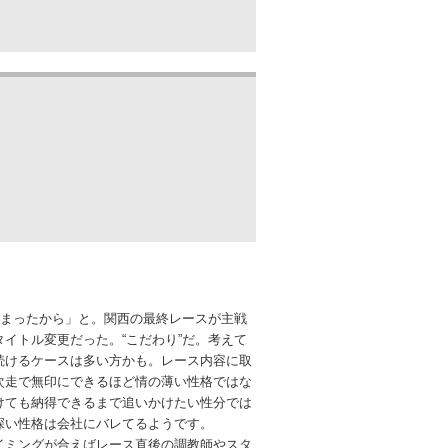
決まったから」と。関西の最終レースが主戦
イトル変更だった。“こだわり”だ。考えて
続けるケースは多い方かも。レース内容に取
次走で無印にできるほど情の薄い性格ではな
けても納得できるまで追いかけたい性分では
深い性格は会社にバレてるようです。
ミングが合えばレース直後の調教師やスタ