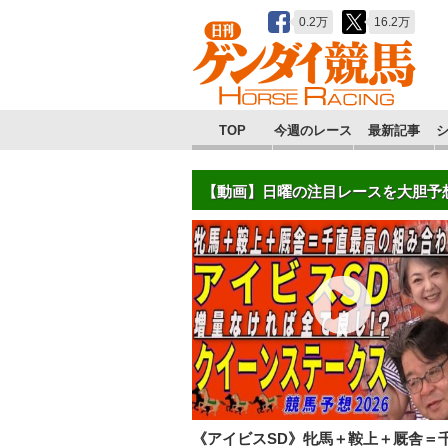
0.2万
16.2万
TOP
今週のレース
最新記事
【動画】日曜の注目レースを大胆予
《アイビスSD》牝馬＋鞍上＋厩舎＝