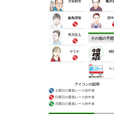
大谷剣市
亀井
飯島理智
田中
市川正人
その他の予想
マリナ
特
レ
アイコンの説明
土曜日の重賞レース的中者
日曜日の重賞レース的中者
月曜日の重賞レース的中者