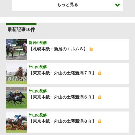
もっと見る
最新記事10件
新居の見解
【札幌本紙・新居のエルムＳ】
外山の見解
【東京本紙・外山の土曜新潟７Ｒ】
外山の見解
【東京本紙・外山の土曜新潟６Ｒ】
外山の見解
【東京本紙・外山の土曜新潟８Ｒ】