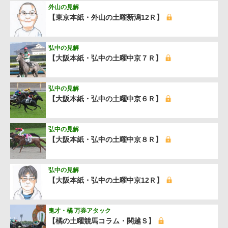
外山の見解
【東京本紙・外山の土曜新潟12Ｒ】
弘中の見解
【大阪本紙・弘中の土曜中京７Ｒ】
弘中の見解
【大阪本紙・弘中の土曜中京６Ｒ】
弘中の見解
【大阪本紙・弘中の土曜中京８Ｒ】
弘中の見解
【大阪本紙・弘中の土曜中京12Ｒ】
鬼才・橘 万券アタック
【橘の土曜競馬コラム・関越Ｓ】