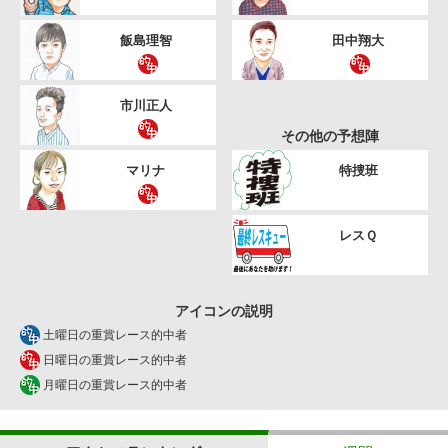
飯島理智
田中翔大
市川正人
その他の予想陣
マリナ
特捜班
レスＱ
アイコンの説明
土曜日の重賞レース的中者
日曜日の重賞レース的中者
月曜日の重賞レース的中者