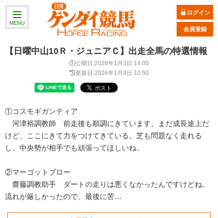
ログイン
MENU
会員登録
【日曜中山10Ｒ・ジュニアＣ】出走全馬の特選情報
公開日:2026年1月3日 14:00
更新日:2026年1月4日 10:50
①コスモギガンティア
河津裕調教師 前走後も順調にきています。まだ成長途上だ
けど、ここにきて力をつけてきている。芝も問題なく走れる
し、中央勢が相手でも頑張ってほしいね。
②マーゴットブロー
齋藤調教助手 ダートの走りは悪くなかったんですけどね。
流れが厳しかったので、最後に苦…